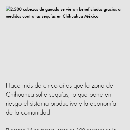
Hace más de cinco años que la zona de
Chihuahua sufre sequías, lo que pone en
riesgo el sistema productivo y la economía
de la comunidad