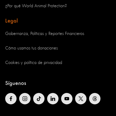
¿Por qué World Animal Protection?
Legal
Gobernanza, Políticas y Reportes Financieros
Cómo usamos tus donaciones
Cookies y política de privacidad
Síguenos