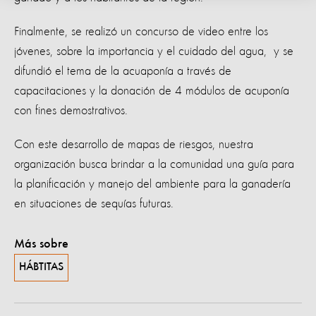
Finalmente, se realizó un concurso de video entre los
jóvenes, sobre la importancia y el cuidado del agua, y se
difundió el tema de la acuaponía a través de
capacitaciones y la donación de 4 módulos de acuponía
con fines demostrativos.
Con este desarrollo de mapas de riesgos, nuestra
organización busca brindar a la comunidad una guía para
la planificación y manejo del ambiente para la ganadería
en situaciones de sequías futuras.
Más sobre
HÁBTITAS