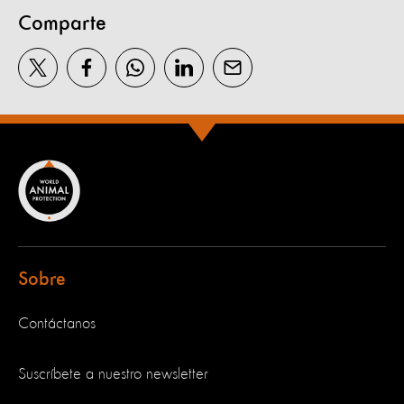
Comparte
Sobre
Contáctanos
Suscríbete a nuestro newsletter