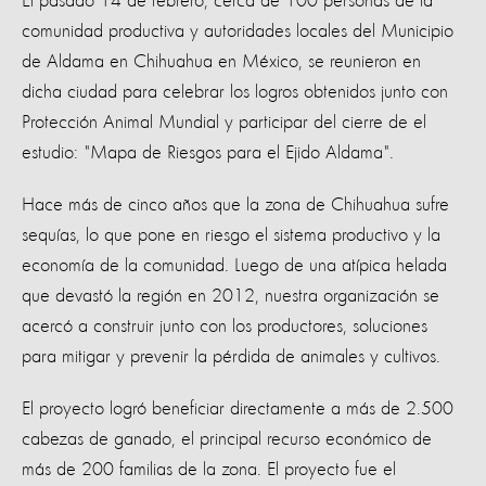
El pasado 14 de febrero, cerca de 100 personas de la
comunidad productiva y autoridades locales del Municipio
de Aldama en Chihuahua en México, se reunieron en
dicha ciudad para celebrar los logros obtenidos junto con
Protección Animal Mundial y participar del cierre de el
estudio: "Mapa de Riesgos para el Ejido Aldama".
Hace más de cinco años que la zona de Chihuahua sufre
sequías, lo que pone en riesgo el sistema productivo y la
economía de la comunidad. Luego de una atípica helada
que devastó la región en 2012, nuestra organización se
acercó a construir junto con los productores, soluciones
para mitigar y prevenir la pérdida de animales y cultivos.
El proyecto logró beneficiar directamente a más de 2.500
cabezas de ganado, el principal recurso económico de
más de 200 familias de la zona. El proyecto fue el