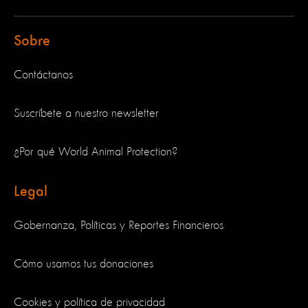
Sobre
Contáctanos
Suscríbete a nuestro newsletter
¿Por qué World Animal Protection?
Legal
Gobernanza, Políticas y Reportes Financieros
Cómo usamos tus donaciones
Cookies y política de privacidad