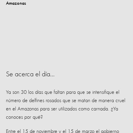
Se acerca el día...
Ya son 30 los días que faltan para que se intensifique el
número de delfines rosados que se matan de manera cruel
en el Amazonas para ser utilizados como carnada. ¿Ya
conoces por qué?
Entre el 15 de noviembre y el 15 de marzo el gobierno