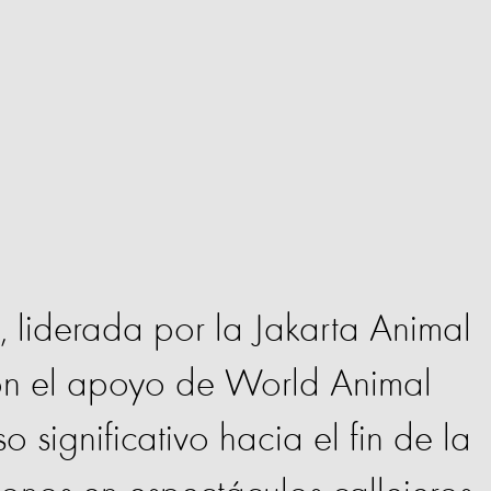
, liderada por la Jakarta Animal
n el apoyo de World Animal
 significativo hacia el fin de la