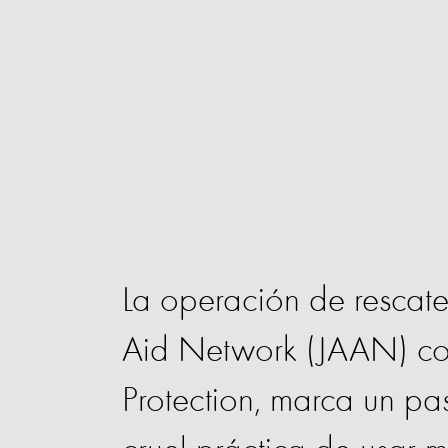
La operación de rescate
Aid Network (JAAN) co
Protection, marca un paso