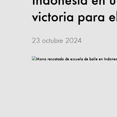
Indonesia en 
victoria para e
23 octubre 2024