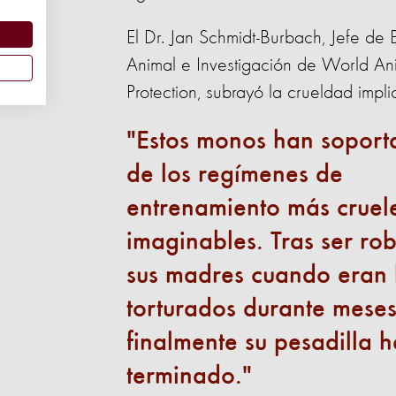
El Dr. Jan Schmidt-Burbach, Jefe de 
Animal e Investigación de World An
Protection, subrayó la crueldad impli
Estos monos han soport
de los regímenes de
entrenamiento más cruel
imaginables. Tras ser ro
sus madres cuando eran
torturados durante meses
finalmente su pesadilla h
terminado.