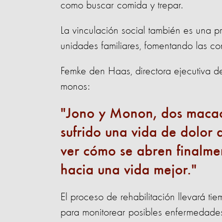
como buscar comida y trepar.
La vinculación social también es una 
unidades familiares, fomentando las co
Femke den Haas, directora ejecutiva de
monos:
Jono y Monon, dos macac
sufrido una vida de dolor
ver cómo se abren finalme
hacia una vida mejor.
El proceso de rehabilitación llevará t
para monitorear posibles enfermedade