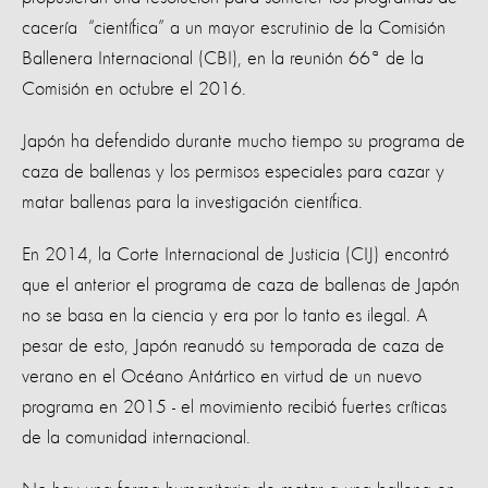
cacería “científica” a un mayor escrutinio de la Comisión
Ballenera Internacional (CBI), en la reunión 66ª de la
Comisión en octubre el 2016.
Japón ha defendido durante mucho tiempo su programa de
caza de ballenas y los permisos especiales para cazar y
matar ballenas para la investigación científica.
En 2014, la Corte Internacional de Justicia (CIJ) encontró
que el anterior el programa de caza de ballenas de Japón
no se basa en la ciencia y era por lo tanto es ilegal. A
pesar de esto, Japón reanudó su temporada de caza de
verano en el Océano Antártico en virtud de un nuevo
programa en 2015 - el movimiento recibió fuertes críticas
de la comunidad internacional.