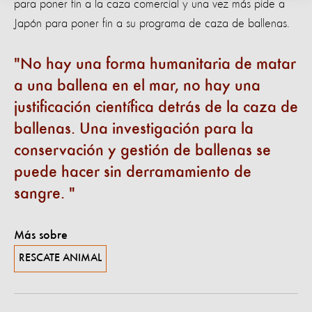
para poner fin a la caza comercial y una vez más pide a
Japón para poner fin a su programa de caza de ballenas.
No hay una forma humanitaria de matar
a una ballena en el mar, no hay una
justificación científica detrás de la caza de
ballenas. Una investigación para la
conservación y gestión de ballenas se
puede hacer sin derramamiento de
sangre.
Más sobre
RESCATE ANIMAL