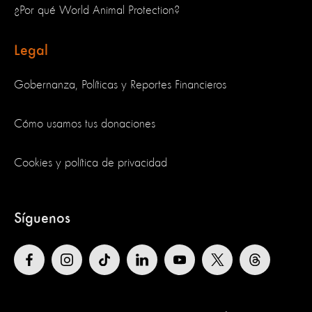
¿Por qué World Animal Protection?
Legal
Gobernanza, Políticas y Reportes Financieros
Cómo usamos tus donaciones
Cookies y política de privacidad
Síguenos