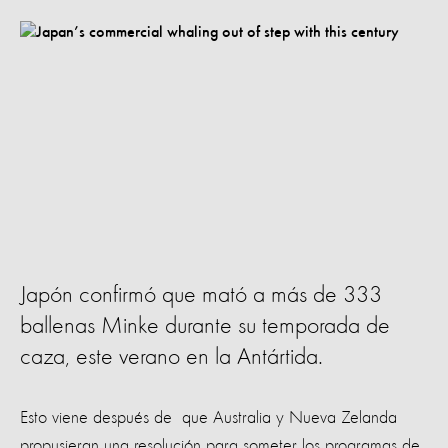
Japón confirmó que mató a más de 333
ballenas Minke durante su temporada de
caza, este verano en la Antártida.
Esto viene después de que Australia y Nueva Zelanda
propusieran una resolución para someter los programas de