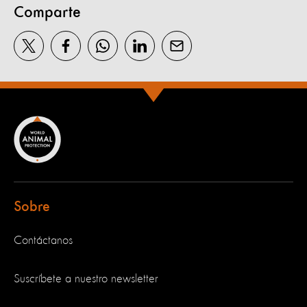
Comparte
Sobre
Contáctanos
Suscríbete a nuestro newsletter