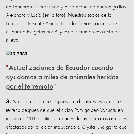
de Leonardo se derrumbó y él se preocupó por sus gatitos
Alejandra y Lucía (en la foto). Nuestros socios de la
Fundación Rescate Animal Ecuador fueron capaces de
cuidar de los gatos por él y los pusieron en contacto de
nuevo.
Actualizaciones de Ecuador cuando
ayudamos a miles de animales heridos
por el terremoto
Nuestro equipo de respuesta a desastres estuvo en el
3.
terreno después de que el ciclón Pam golpeó Vanuatu en
marzo de 2015. Fuimos capaces de ayudar a los animales
afectados por el ciclón incluyendo a Crystal una gatita que