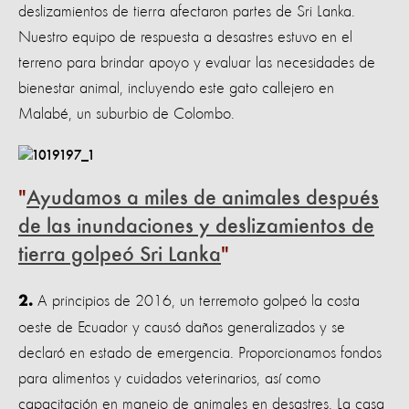
deslizamientos de tierra afectaron partes de Sri Lanka.
Nuestro equipo de respuesta a desastres estuvo en el
terreno para brindar apoyo y evaluar las necesidades de
bienestar animal, incluyendo este gato callejero en
Malabé, un suburbio de Colombo.
Ayudamos a miles de animales después
de las inundaciones y deslizamientos de
tierra golpeó Sri Lanka
A principios de 2016, un terremoto golpeó la costa
2.
oeste de Ecuador y causó daños generalizados y se
declaró en estado de emergencia. Proporcionamos fondos
para alimentos y cuidados veterinarios, así como
capacitación en manejo de animales en desastres. La casa