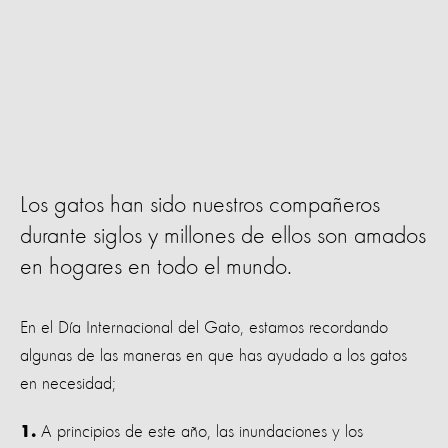
Los gatos han sido nuestros compañeros
durante siglos y millones de ellos son amados
en hogares en todo el mundo.
En el Día Internacional del Gato, estamos recordando
algunas de las maneras en que has ayudado a los gatos
en necesidad;
A principios de este año, las inundaciones y los
1.