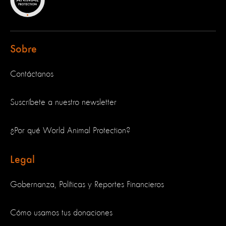
Sobre
Contáctanos
Suscríbete a nuestro newsletter
¿Por qué World Animal Protection?
Legal
Gobernanza, Políticas y Reportes Financieros
Cómo usamos tus donaciones