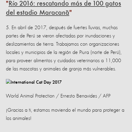
Río 2016: rescatando más de 100 gatos
del estadio Maracanã
5. En abril de 2017, después de fuertes lluvias, muchas
partes de Perú se vieron afectadas por inundaciones y
deslizamientos de tierra. Trabajamos con organizaciones
locales y municipios de la región de Piura (norte de Perú),
para proveer alimentos y cuidados veterinarios a 11,000
de las mascotas y animales de granja más vulnerables.
World Animal Protection / Ernesto Benavides / AFP
¡Gracias a ti, estamos moviendo el mundo para proteger a
los animales!