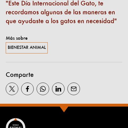
Este Día Internacional del Gato, te
recordamos algunas de las maneras en
que ayudaste a los gatos en necesidad
Más sobre
BIENESTAR ANIMAL
Comparte