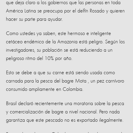
que deja claro a los gobiernos que las personas en toda
América Latina se preocupa por el delfín Rosado y quieren
hacer su parte para ayudar.
Como ustedes ya saben, este hermoso e inteligente
cetáceo endémico de la Amazonia está peligro. Según los
investigadores, su población se está reduciendo a un
peligroso ritmo del 10% por año.
Esto se debe a que su carne está siendo usada como
carnada para la pesca del bagre Mota , un pez carnívoro
consumido ampliamente en Colombia.
Brasil declaró recientemente una moratoria sobre la pesca
y comercialización de bagre a nivel nacional. Pero nada
garantiza que este pescado no es exportado ilegalmente.