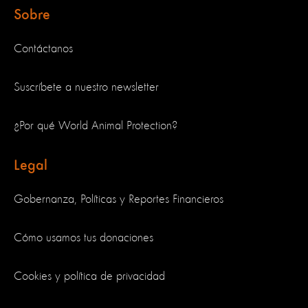
Sobre
Contáctanos
Suscríbete a nuestro newsletter
¿Por qué World Animal Protection?
Legal
Gobernanza, Políticas y Reportes Financieros
Cómo usamos tus donaciones
Cookies y política de privacidad