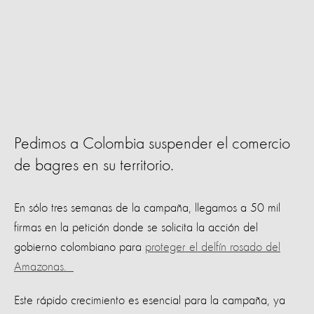
Pedimos a Colombia suspender el comercio
de bagres en su territorio.
En sólo tres semanas de la campaña, llegamos a 50 mil
firmas en la petición donde se solicita la acción del
gobierno colombiano para
proteger el delfín rosado del
Amazonas.
Este rápido crecimiento es esencial para la campaña, ya