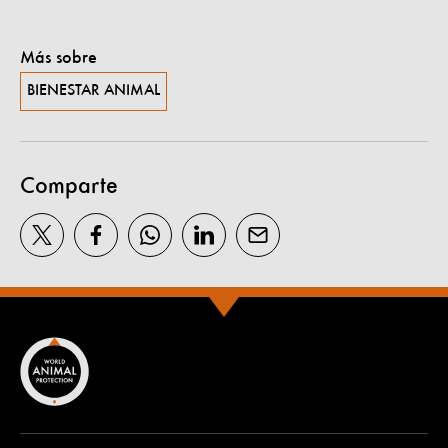
Más sobre
BIENESTAR ANIMAL
Comparte