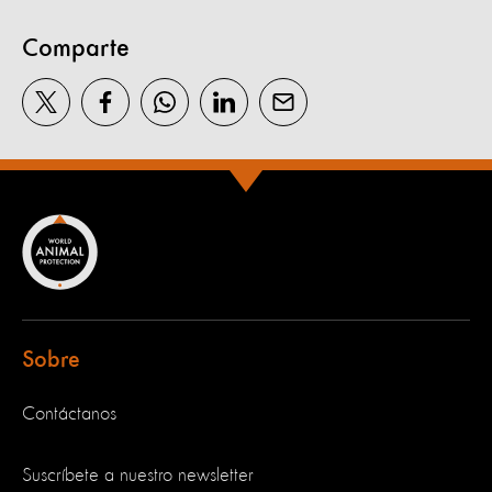
Comparte
Sobre
Contáctanos
Suscríbete a nuestro newsletter