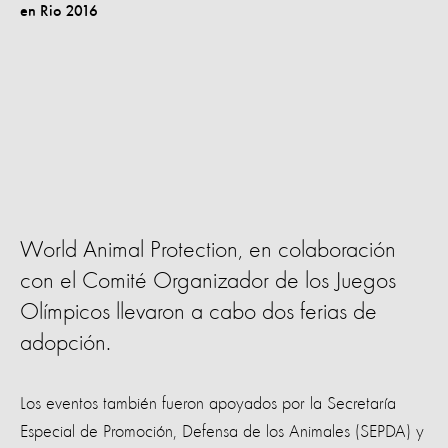
World Animal Protection, en colaboración
con el Comité Organizador de los Juegos
Olímpicos llevaron a cabo dos ferias de
adopción.
Los eventos también fueron apoyados por la Secretaría
Especial de Promoción, Defensa de los Animales (SEPDA) y