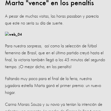
Marta "vence" en los penaltis
A pesar de muchas visitas, las horas pasaban y parecía
que este no sería su día de suerte.
Para nuestra sorpresa, así como la selección de fútbol
femenino de Brasil, que en el último partido creyó hasta el
final, la victoria también llegó a los 45 minutos del segundo
tiempo. ¡O mejor dicho, en los penaltis!
Faltando muy poco para el final de la feria, nuestra
jugadora estrella Marta ganó el primer premio: un nuevo
hogar.
Carina Morais Souza y su novio ya tenían la intención de