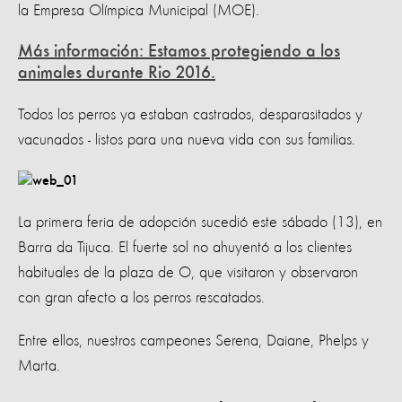
la Empresa Olímpica Municipal (MOE).
Más información: Estamos protegiendo a los
animales durante Rio 2016.
Todos los perros ya estaban castrados, desparasitados y
vacunados - listos para una nueva vida con sus familias.
La primera feria de adopción sucedió este sábado (13), en
Barra da Tijuca. El fuerte sol no ahuyentó a los clientes
habituales de la plaza de O, que visitaron y observaron
con gran afecto a los perros rescatados.
Entre ellos, nuestros campeones Serena, Daiane, Phelps y
Marta.