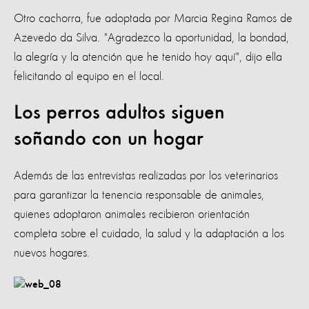
Otro cachorra, fue adoptada por Marcia Regina Ramos de
Azevedo da Silva. "Agradezco la oportunidad, la bondad,
la alegría y la atención que he tenido hoy aquí", dijo ella
felicitando al equipo en el local.
Los perros adultos siguen
soñando con un hogar
Además de las entrevistas realizadas por los veterinarios
para garantizar la tenencia responsable de animales,
quienes adoptaron animales recibieron orientación
completa sobre el cuidado, la salud y la adaptación a los
nuevos hogares.