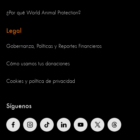
¿Por qué World Animal Protection?
Legal
Gobernanza, Políticas y Reportes Financieros
Cómo usamos tus donaciones
Cookies y política de privacidad
Síguenos