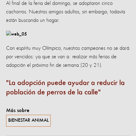
Al final de la feria del domingo, se adoptaron cinco
cachorros. Nuestros amigos adultos, sin embargo, todavía
están buscando un hogar.
Con espíritu muy Olímpico, nuestros campeones no se dará
por vencidos: ya que se van a realizar más ferias de
adopción el próximo fin de semana (20 y 21).
La adopción puede ayudar a reducir la
población de perros de la calle
Más sobre
BIENESTAR ANIMAL