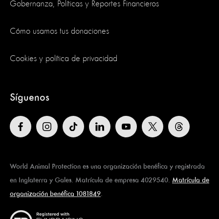
Gobernanza, Políticas y Reportes Financieros
Cómo usamos tus donaciones
Cookies y política de privacidad
Síguenos
World Animal Protection es una organización benéfica y registrada
en Inglaterra y Gales. Matrícula de empresa 4029540.
Matrícula de
organización benéfica 1081849
.