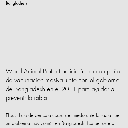
World Animal Protection inició una campaña
de vacunación masiva junto con el gobierno
de Bangladesh en el 2011 para ayudar a
prevenir la rabia
El sacrificio de perros a causa del miedo ante la rabia, fue
un problema muy común en Bangladesh. Los perros eran