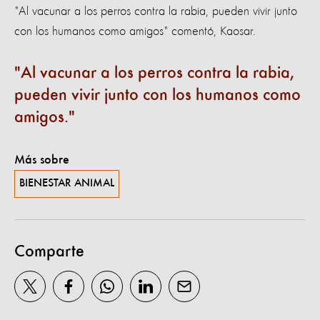
"Al vacunar a los perros contra la rabia, pueden vivir junto
con los humanos como amigos" comentó, Kaosar.
Al vacunar a los perros contra la rabia,
pueden vivir junto con los humanos como
amigos.
Más sobre
BIENESTAR ANIMAL
Comparte