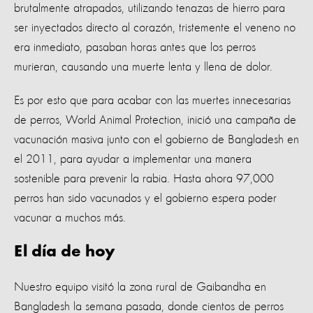
brutalmente atrapados, utilizando tenazas de hierro para
ser inyectados directo al corazón, tristemente el veneno no
era inmediato, pasaban horas antes que los perros
murieran, causando una muerte lenta y llena de dolor.
Es por esto que para acabar con las muertes innecesarias
de perros, World Animal Protection, inició una campaña de
vacunación masiva junto con el gobierno de Bangladesh en
el 2011, para ayudar a implementar una manera
sostenible para prevenir la rabia. Hasta ahora 97,000
perros han sido vacunados y el gobierno espera poder
vacunar a muchos más.
El día de hoy
Nuestro equipo visitó la zona rural de Gaibandha en
Bangladesh la semana pasada, donde cientos de perros