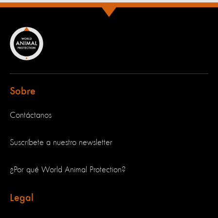
Sobre
Contáctanos
Suscríbete a nuestro newsletter
¿Por qué World Animal Protection?
Legal