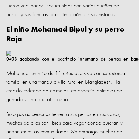
fueron vacunados, nos reunidos con varios dueños de
perros y sus familias, a continuación lee sus historias:
El niño Mohamad Bipul y su perro
Raja
Mohamad, un niño de 11 años que vive con su extensa
familia, en una tranquila villa rural en Blangladesh. Ha
crecido rodeado de animales, en especial animales de
ganado y uno que otro perro.
Solo pocas personas tienen a sus perros en sus casas,
muchos de ellos son libres para vagar donde quieran y
andan entre las comunidades. Sin embargo muchos de