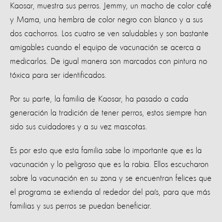
Kaosar, muestra sus perros. Jemmy, un macho de color café
y Mama, una hembra de color negro con blanco y a sus
dos cachorros. Los cuatro se ven saludables y son bastante
amigables cuando el equipo de vacunación se acerca a
medicarlos. De igual manera son marcados con pintura no
tóxica para ser identificados.
Por su parte, la familia de Kaosar, ha pasado a cada
generación la tradición de tener perros, estos siempre han
sido sus cuidadores y a su vez mascotas.
Es por esto que esta familia sabe lo importante que es la
vacunación y lo peligroso que es la rabia. Ellos escucharon
sobre la vacunación en su zona y se encuentran felices que
el programa se extienda al rededor del país, para que más
familias y sus perros se puedan beneficiar.