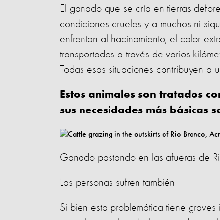
El ganado que se cría en tierras defor
condiciones crueles y a muchos ni siqu
enfrentan al hacinamiento, el calor ex
transportados a través de varios kilóm
Todas esas situaciones contribuyen a 
Estos animales son tratados co
sus necesidades más básicas so
Ganado pastando en las afueras de Rio
Las personas sufren también
Si bien esta problemática tiene graves 