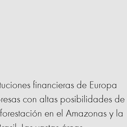
tituciones financieras de Europa
presas con altas posibilidades de
eforestación en el Amazonas y la