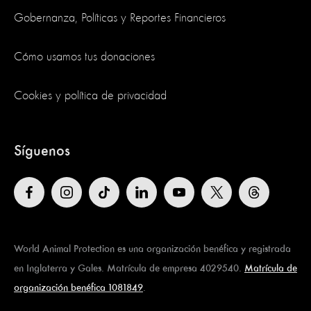
Gobernanza, Políticas y Reportes Financieros
Cómo usamos tus donaciones
Cookies y política de privacidad
Síguenos
World Animal Protection es una organización benéfica y registrada
en Inglaterra y Gales. Matrícula de empresa 4029540.
Matrícula de
organización benéfica 1081849
.