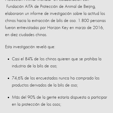
Fundación AITA de Protección de Animal de Beijing,
elaboraron un informe de investigación sobre la actitud los
chinos hacia la extracción de bilis de oso. 1.800 personas
fueron entrevistadas por Horizon Key en marzo de 2016,
en diez ciudades chinas.
Esta investigación reveló que:
Casi el 84% de los chinos quieren que se prohiba la
industria de la bilis de oso;
74,6% de los encuestados nunca ha comprado los
productos derivados de la bilis de oso;
Más del 90% de la gente estaría dispuesta a participar
en la protección de los osos;