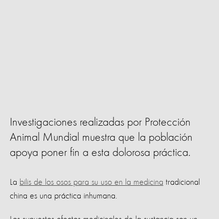
Investigaciones realizadas por Protección
Animal Mundial muestra que la población
apoya poner fin a esta dolorosa práctica.
La
bilis de los osos para su uso en la medicina
tradicional
china es una práctica inhumana.