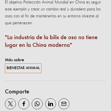
El objetivo Protección Animal Mundial en China es seguir
este ejemplo y crear un cambio real y duradero para los
osos con el fin de mantenerlos en su entorno silvestre al
que pertenecen.
La industria de la bilis de oso no tiene
lugar en la China moderna
Más sobre
BIENESTAR ANIMAL
Comparte