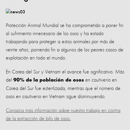
Protección Animal Mundial se ha comprometido a poner fin
al sufrimiento innecesario de los osos y ha estado
trabajando para proteger a estos animales por más de
veinte años; poniendo fin a algunos de los peores casos de
explotación en todo el mundo.
En Corea del Sur y Vietnam el avance fue significativo. Más
del
en cautiverio en
90% de la población de osos
Corea del Sur fue esterilizada, mientras que el número de
osos en cautiverio en Vietnam sigue disminuyendo.
Conozca más información sobre nuestro trabajo en contra
de la extracción de bilis de osos.