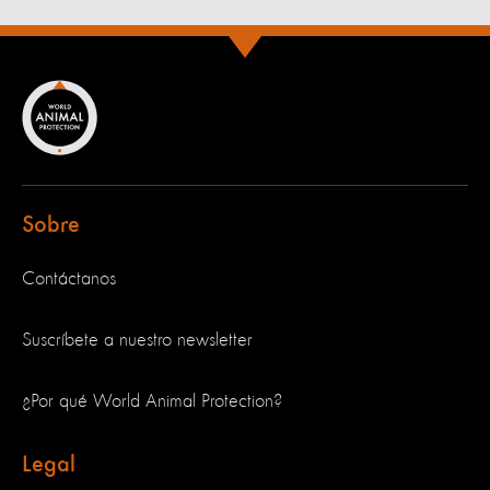
Sobre
Contáctanos
Suscríbete a nuestro newsletter
¿Por qué World Animal Protection?
Legal