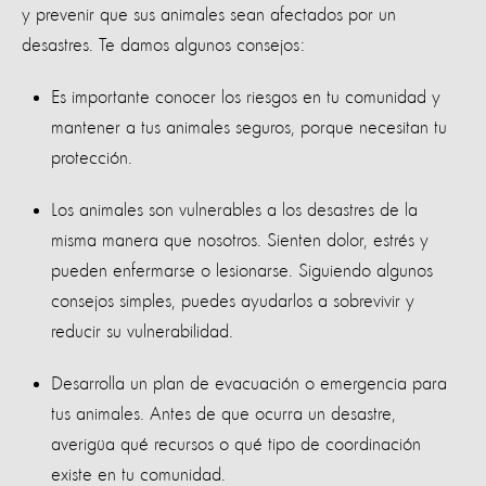
y prevenir que sus animales sean afectados por un
desastres. Te damos algunos consejos:
Es importante conocer los riesgos en tu comunidad y
mantener a tus animales seguros, porque necesitan tu
protección.
Los animales son vulnerables a los desastres de la
misma manera que nosotros. Sienten dolor, estrés y
pueden enfermarse o lesionarse. Siguiendo algunos
consejos simples, puedes ayudarlos a sobrevivir y
reducir su vulnerabilidad.
Desarrolla un plan de evacuación o emergencia para
tus animales. Antes de que ocurra un desastre,
averigüa qué recursos o qué tipo de coordinación
existe en tu comunidad.