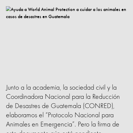
Junto a la academia, la sociedad civil y la
Coordinadora Nacional para la Reducción
de Desastres de Guatemala (CONRED),
elaboramos el “Protocolo Nacional para
Animales en Emergencia”. Pero la firma de