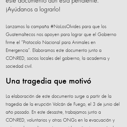
este documento aún está pendiente.
¡Ayúdanos a lograrlo!
Lanzamos la campaña #NoLosOlvides para que los
Guatemaltecos nos apoyen para lograr que el Gobierno
firme el “Protocolo Nacional para Animales en
Emergencia”. Elaboramos este documento junto a
CONRED, socios locales del gobierno, la academia y
sociedad civil.
Una tragedia que motivó
La elaboración de este documento surge a partir de la
tragedia de la erupción Volcán de Fuego, el 3 de junio del
año pasado. En este desastre, trabajamos junto a
CONRED, voluntarios y otras ONGs en la evacuación y