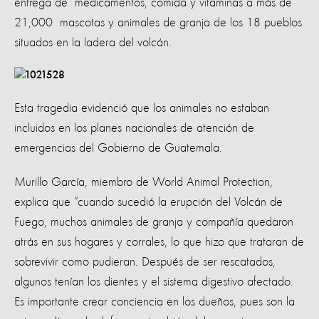
entrega de medicamentos, comida y vitaminas a más de
21,000 mascotas y animales de granja de los 18 pueblos
situados en la ladera del volcán.
Esta tragedia evidenció que los animales no estaban
incluidos en los planes nacionales de atención de
emergencias del Gobierno de Guatemala.
Murillo García, miembro de World Animal Protection,
explica que “cuando sucedió la erupción del Volcán de
Fuego, muchos animales de granja y compañía quedaron
atrás en sus hogares y corrales, lo que hizo que trataran de
sobrevivir como pudieran. Después de ser rescatados,
algunos tenían los dientes y el sistema digestivo afectado.
Es importante crear conciencia en los dueños, pues son la