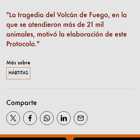
La tragedia del Volcán de Fuego, en la
que se atendieron más de 21 mil
animales, motivó la elaboración de este
Protocolo.
Más sobre
HÁBTITAS
Comparte