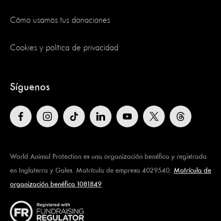
Cómo usamos tus donaciones
Cookies y política de privacidad
Síguenos
World Animal Protection es una organización benéfica y registrada
en Inglaterra y Gales. Matrícula de empresa 4029540.
Matrícula de
organización benéfica 1081849
.