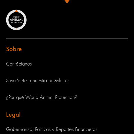
Sobre
Contáctanos
Suscríbete a nuestro newsletter
¿Por qué World Animal Protection?
Legal
Gobernanza, Políticas y Reportes Financieros