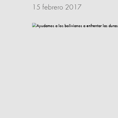
15 febrero 2017