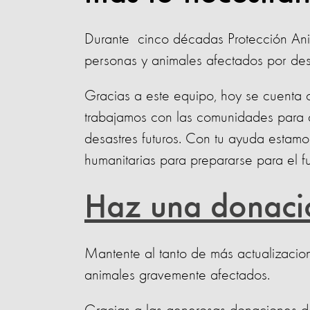
Durante cinco décadas Protección Anim
personas y animales afectados por desa
Gracias a este equipo, hoy se cuenta 
trabajamos con las comunidades para 
desastres futuros. Con tu ayuda estam
humanitarias para prepararse para el f
Haz una donaci
Mantente al tanto de más actualizacio
animales gravemente afectados.