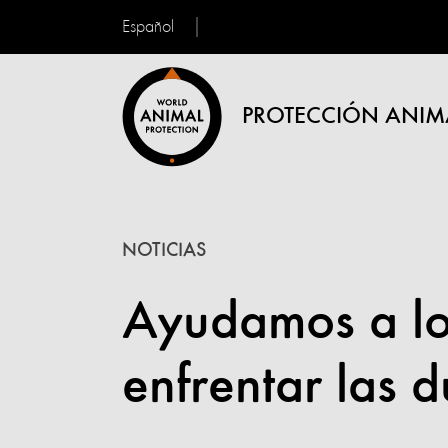
Español
PROTECCIÓN ANIM
NOTICIAS
Ayudamos a lo
enfrentar las 