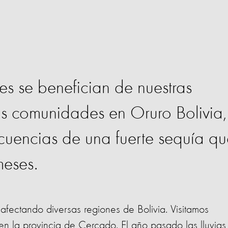
 se benefician de nuestras
s comunidades en Oruro Bolivia,
cuencias de una fuerte sequía qu
meses.
fectando diversas regiones de Bolivia. Visitamos
 la provincia de Cercado. El año pasado las lluvias