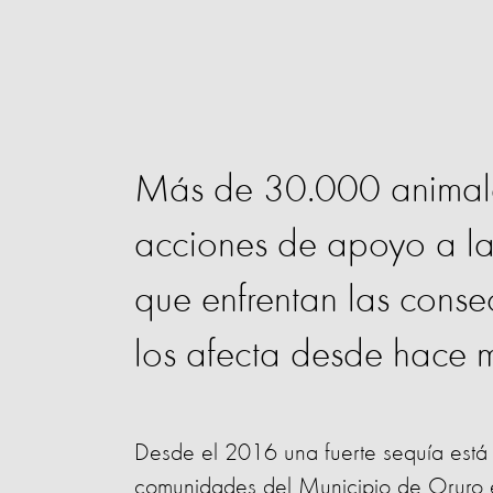
Más de 30.000 animales
acciones de apoyo a la
que enfrentan las conse
los afecta desde hace 
Desde el 2016 una fuerte sequía está a
comunidades del Municipio de Oruro en