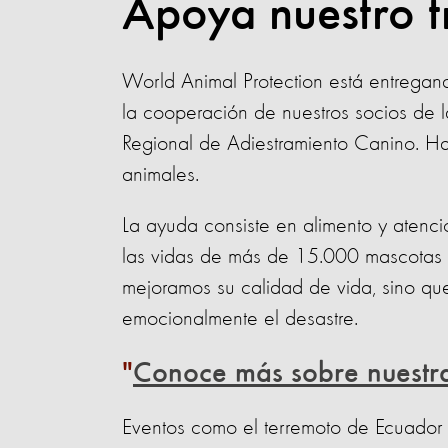
Apoya nuestro t
World Animal Protection está entrega
la cooperación de nuestros socios de 
Regional de Adiestramiento Canino. Ha
animales.
La ayuda consiste en alimento y atenci
las vidas de más de 15.000 mascotas d
mejoramos su calidad de vida, sino q
emocionalmente el desastre.
Conoce más sobre nuestr
Eventos como el terremoto de Ecuador 