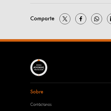
Comparte
Sobre
Contáctanos