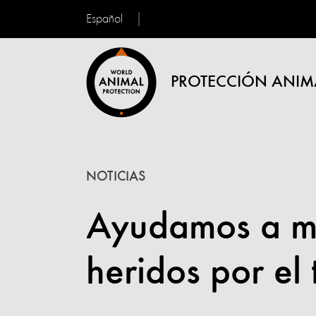
Español
PROTECCIÓN ANIM
NOTICIAS
Ayudamos a mi
heridos por el