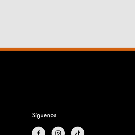
Síguenos