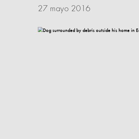
27 mayo 2016