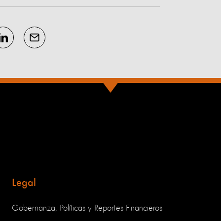
Legal
Gobernanza, Políticas y Reportes Financieros