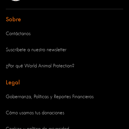
Sobre
Contáctanos
Suscríbete a nuestro newsletter
¿Por qué World Animal Protection?
Legal
Gobernanza, Políticas y Reportes Financieros
Cómo usamos tus donaciones
Cookies y política de privacidad