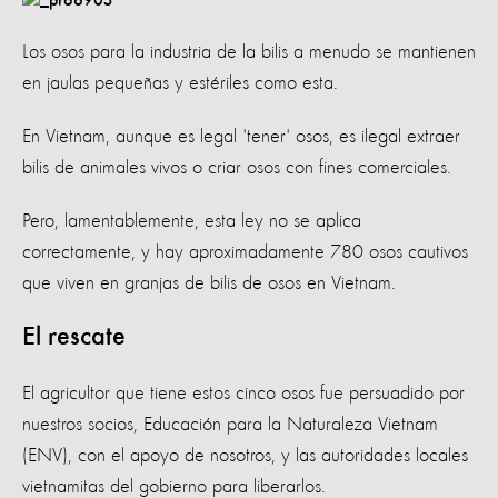
Los osos para la industria de la bilis a menudo se mantienen
en jaulas pequeñas y estériles como esta.
En Vietnam, aunque es legal 'tener' osos, es ilegal extraer
bilis de animales vivos o criar osos con fines comerciales.
Pero, lamentablemente, esta ley no se aplica
correctamente, y hay aproximadamente 780 osos cautivos
que viven en granjas de bilis de osos en Vietnam.
El rescate
El agricultor que tiene estos cinco osos fue persuadido por
nuestros socios, Educación para la Naturaleza Vietnam
(ENV), con el apoyo de nosotros, y las autoridades locales
vietnamitas del gobierno para liberarlos.