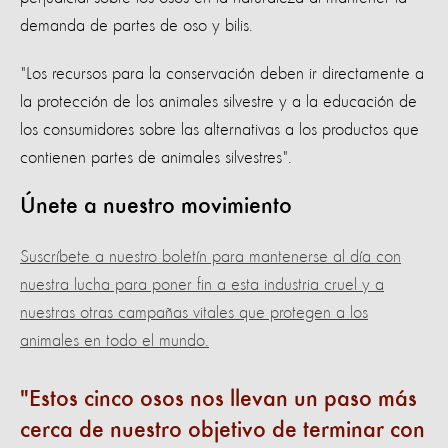
demanda de partes de oso y bilis.
"Los recursos para la conservación deben ir directamente a
la protección de los animales silvestre y a la educación de
los consumidores sobre las alternativas a los productos que
contienen partes de animales silvestres".
Únete a nuestro movimiento
Suscríbete a nuestro boletín para mantenerse al día con
nuestra lucha para poner fin a esta industria cruel y a
nuestras otras campañas vitales que protegen a los
animales en todo el mundo.
Estos cinco osos nos llevan un paso más
cerca de nuestro objetivo de terminar con