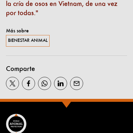
la cría de osos en Vietnam, de una vez
por todas.
Más sobre
BIENESTAR ANIMAL
Comparte