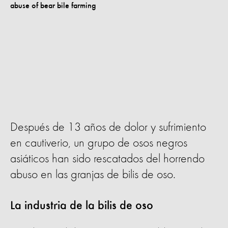
Después de 13 años de dolor y sufrimiento
en cautiverio, un grupo de osos negros
asiáticos han sido rescatados del horrendo
abuso en las granjas de bilis de oso.
La industria de la bilis de oso