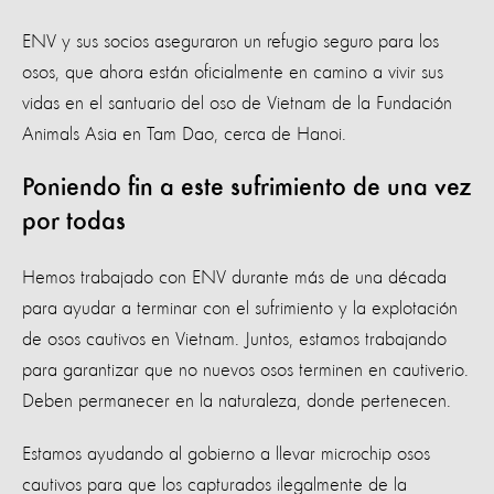
ENV y sus socios aseguraron un refugio seguro para los
osos, que ahora están oficialmente en camino a vivir sus
vidas en el santuario del oso de Vietnam de la Fundación
Animals Asia en Tam Dao, cerca de Hanoi.
Poniendo fin a este sufrimiento de una vez
por todas
Hemos trabajado con ENV durante más de una década
para ayudar a terminar con el sufrimiento y la explotación
de osos cautivos en Vietnam. Juntos, estamos trabajando
para garantizar que no nuevos osos terminen en cautiverio.
Deben permanecer en la naturaleza, donde pertenecen.
Estamos ayudando al gobierno a llevar microchip osos
cautivos para que los capturados ilegalmente de la