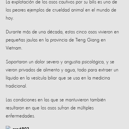
La explotación de los osos cautivos por su bilis es uno de
los peores ejemplos de crueldad animal en el mundo de
hoy.
Durante más de una década, estos cinco osos vivieron en
pequeñas jaulas en la provincia de Tieng Giang en
Vietnam.
Soportaron un dolor severo y angustia psicológica, y se
vieron privados de alimento y agua, todo para extraer un
líquido en la vesícula biliar que se usa en la medicina
tradicional.
Las condiciones en las que se mantuvieron también
resultaron en que los osos sufran de múltiples
enfermedades.