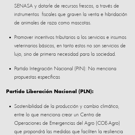
SENASA y dotarle de recursos frescos, a través de
instrumentos fiscales que graven la venta e hibridación
de animales de raza como mascotas.
Promover incentivos tributarios a los servicios e insumos
veterinarios básicos, en tanto estos no son servicios de
lujo, sino de primera necesidad para la sociedad.
Partido Integración Nacional (PIN): No menciona
propuestas específicas
Partido Liberación Nacional (PLN):
Sostenibilidad de la producción y cambio climático,
entre lo que menciona crear un Centro de
Operaciones de Emergencias del Agro (COE-Agro)
que propondrá las medidas que faciliten la resiliencia