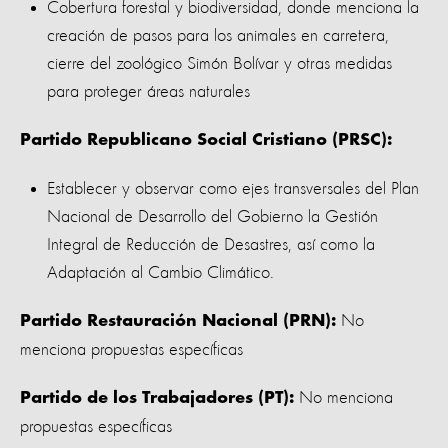
Cobertura forestal y biodiversidad, donde menciona la
creación de pasos para los animales en carretera,
cierre del zoológico Simón Bolívar y otras medidas
para proteger áreas naturales
Partido Republicano Social Cristiano (PRSC):
Establecer y observar como ejes transversales del Plan
Nacional de Desarrollo del Gobierno la Gestión
Integral de Reducción de Desastres, así como la
Adaptación al Cambio Climático.
No
Partido Restauración Nacional (PRN):
menciona propuestas específicas
No menciona
Partido de los Trabajadores (PT):
propuestas específicas