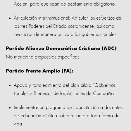
Acción, para que sean de acatamiento obligatorio.
Articulación interinstitucional: Articular los esfuerzos de
los tres Poderes del Estado costarricense, así como
involucrar de manera activa a los gobiernos locales
:
Partido Alianza Democrática Cristiana (ADC)
No menciona propuestas específicas
Partido Frente Amplio (FA):
Apoyo y fortalecimiento del plan piloto “Gobiernos
Locales y Bienestar de los Animales de Compañía
Implementar un programa de capacitación a docentes
de educación pública sobre respeto a toda forma de
vida