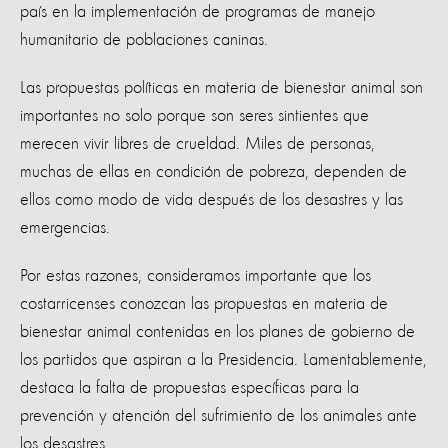
país en la implementación de programas de manejo
humanitario de poblaciones caninas.
Las propuestas políticas en materia de bienestar animal son
importantes no solo porque son seres sintientes que
merecen vivir libres de crueldad. Miles de personas,
muchas de ellas en condición de pobreza, dependen de
ellos como modo de vida después de los desastres y las
emergencias.
Por estas razones, consideramos importante que los
costarricenses conozcan las propuestas en materia de
bienestar animal contenidas en los planes de gobierno de
los partidos que aspiran a la Presidencia. Lamentablemente,
destaca la falta de propuestas específicas para la
prevención y atención del sufrimiento de los animales ante
los desastres.