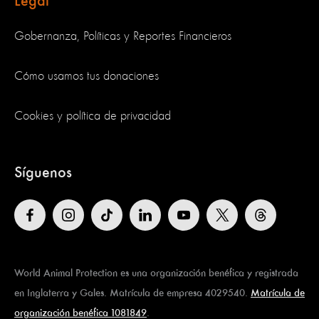
Legal
Gobernanza, Políticas y Reportes Financieros
Cómo usamos tus donaciones
Cookies y política de privacidad
Síguenos
World Animal Protection es una organización benéfica y registrada
en Inglaterra y Gales. Matrícula de empresa 4029540.
Matrícula de
organización benéfica 1081849
.