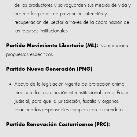
de los productores y salvaguarden sus medios de vida y
ordene los planes de prevención, atención y
recuperación del sector a través de la coordinación de
los recursos institucionales.
No menciona
Partido Movimiento Libertario (ML):
propuestas específicas
:
Partido Nueva Generación (PNG)
Apoyo de la legislación vigente de protección animal,
mediante la coordinación interinstitucional con el Poder
Judicial, para que la jurisdicción, fiscalía y órganos
relacionados responsables cumplan con su mandato
Partido Renovación Costarricense (PRC):