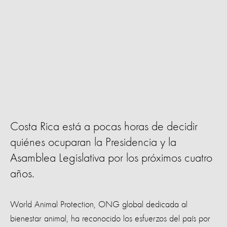
Costa Rica está a pocas horas de decidir
quiénes ocuparan la Presidencia y la
Asamblea Legislativa por los próximos cuatro
años.
World Animal Protection, ONG global dedicada al
bienestar animal, ha reconocido los esfuerzos del país por