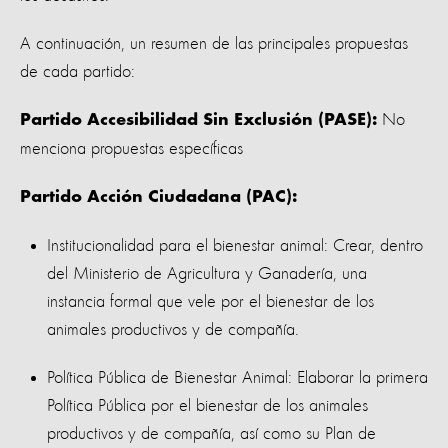
A continuación, un resumen de las principales propuestas
de cada partido:
No
Partido Accesibilidad Sin Exclusión (PASE):
menciona propuestas específicas
Partido Acción Ciudadana (PAC):
Institucionalidad para el bienestar animal: Crear, dentro
del Ministerio de Agricultura y Ganadería, una
instancia formal que vele por el bienestar de los
animales productivos y de compañía.
Política Pública de Bienestar Animal: Elaborar la primera
Política Pública por el bienestar de los animales
productivos y de compañía, así como su Plan de