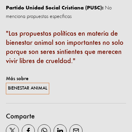
No
Partido Unidad Social Cristiana (PUSC):
menciona propuestas específicas
Las propuestas políticas en materia de
bienestar animal son importantes no solo
porque son seres sintientes que merecen
vivir libres de crueldad.
Más sobre
BIENESTAR ANIMAL
Comparte