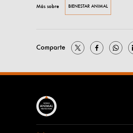
Más sobre
BIENESTAR ANIMAL
Comparte