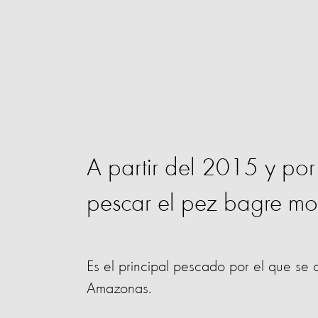
A partir del 2015 y por
pescar el pez bagre mo
Es el principal pescado por el que se 
Amazonas.