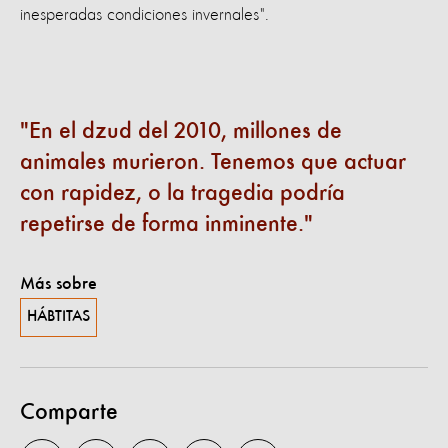
inesperadas condiciones invernales".
En el dzud del 2010, millones de
animales murieron. Tenemos que actuar
con rapidez, o la tragedia podría
repetirse de forma inminente.
Más sobre
HÁBTITAS
Comparte