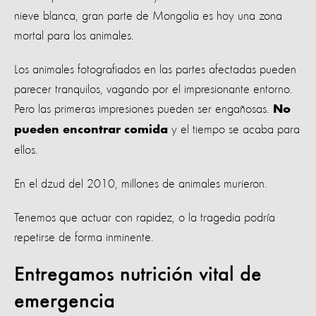
nieve blanca, gran parte de Mongolia es hoy una zona
mortal para los animales.
Los animales fotografiados en las partes afectadas pueden
parecer tranquilos, vagando por el impresionante entorno.
Pero las primeras impresiones pueden ser engañosas.
No
y el tiempo se acaba para
pueden encontrar comida
ellos.
En el dzud del 2010, millones de animales murieron.
Tenemos que actuar con rapidez, o la tragedia podría
repetirse de forma inminente.
Entregamos nutrición vital de
emergencia