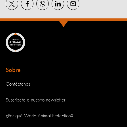
Sobre
Contáctanos
Suscríbete a nuestro newsletter
¿Por qué World Animal Protection?