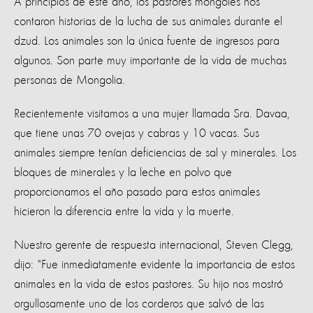
A principios de este año, los pastores mongoles nos
contaron historias de la lucha de sus animales durante el
dzud. Los animales son la única fuente de ingresos para
algunos. Son parte muy importante de la vida de muchas
personas de Mongolia.
Recientemente visitamos a una mujer llamada Sra. Davaa,
que tiene unas 70 ovejas y cabras y 10 vacas. Sus
animales siempre tenían deficiencias de sal y minerales. Los
bloques de minerales y la leche en polvo que
proporcionamos el año pasado para estos animales
hicieron la diferencia entre la vida y la muerte.
Nuestro gerente de respuesta internacional, Steven Clegg,
dijo: "Fue inmediatamente evidente la importancia de estos
animales en la vida de estos pastores. Su hijo nos mostró
orgullosamente uno de los corderos que salvó de las