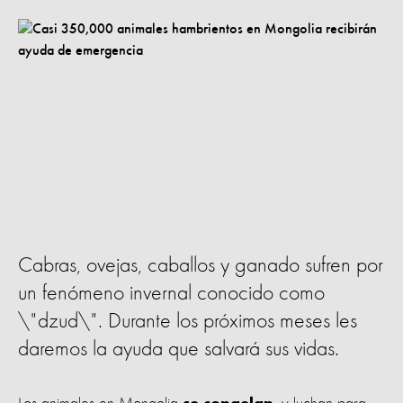
Cabras, ovejas, caballos y ganado sufren por
un fenómeno invernal conocido como
\"dzud\". Durante los próximos meses les
daremos la ayuda que salvará sus vidas.