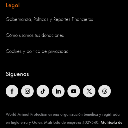
Legal
Gobernanza, Políticas y Reportes Financieros
Cómo usamos tus donaciones
Cookies y política de privacidad
Síguenos
World Animal Protection es una organización benéfica y registrada
en Inglaterra y Gales. Matrícula de empresa 4029540.
Matrícula de