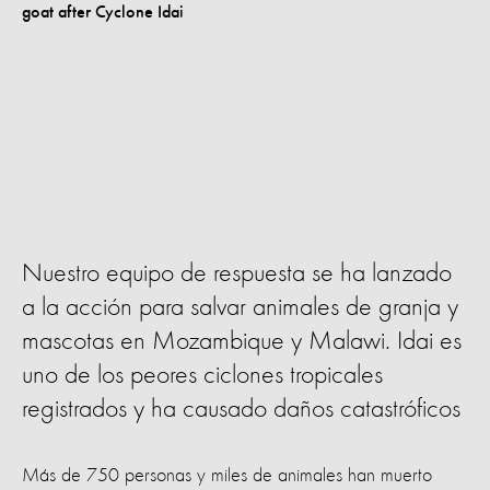
Nuestro equipo de respuesta se ha lanzado
a la acción para salvar animales de granja y
mascotas en Mozambique y Malawi. Idai es
uno de los peores ciclones tropicales
registrados y ha causado daños catastróficos
Más de 750 personas y miles de animales han muerto