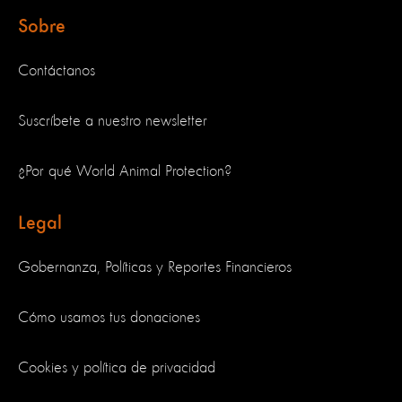
Sobre
Contáctanos
Suscríbete a nuestro newsletter
¿Por qué World Animal Protection?
Legal
Gobernanza, Políticas y Reportes Financieros
Cómo usamos tus donaciones
Cookies y política de privacidad