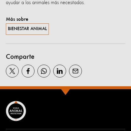
ayudar a los animales más necesitados.
Más sobre
BIENESTAR ANIMAL
Comparte