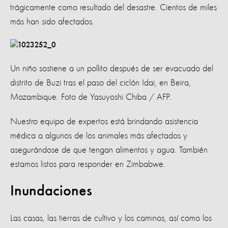
trágicamente como resultado del desastre. Cientos de miles
más han sido afectados.
Un niño sostiene a un pollito después de ser evacuado del
distrito de Buzi tras el paso del ciclón Idai, en Beira,
Mozambique. Foto de Yasuyoshi Chiba / AFP.
Nuestro equipo de expertos está brindando asistencia
médica a algunos de los animales más afectados y
asegurándose de que tengan alimentos y agua. También
estamos listos para responder en Zimbabwe.
Inundaciones
Las casas, las tierras de cultivo y los caminos, así como los