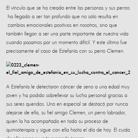
El vínculo que se ha creado entre las personas y sus perros
ha llegado a ser tan profundo que no solo resulta en
cambios emocionales positivos en nosotros, sino que
también llegan a ser una parte importante de nuestra vida
cuando pasamos por un momento difícil. Y este último fue
precisamente el caso de Estefanía con su perro Clemen.
A Estefanía le detectaron cáncer de seno a una edad muy
joven y ha podido sobrellevar su lucha personal gracias a
sus seres queridos. Uno en especial se destacó por nunca
alejarse de ella, su fiel amigo Clemen, un perro labrador,
quien la ha acompañado en todo su proceso de
quimioterapia y sigue con ella hasta el día de hoy. El cuida