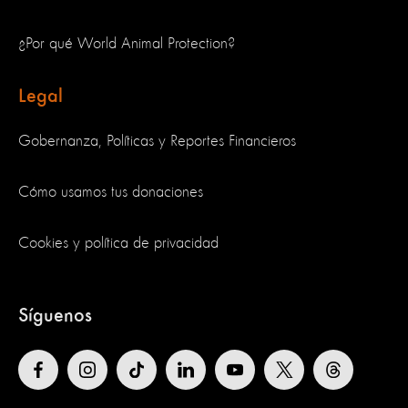
¿Por qué World Animal Protection?
Legal
Gobernanza, Políticas y Reportes Financieros
Cómo usamos tus donaciones
Cookies y política de privacidad
Síguenos