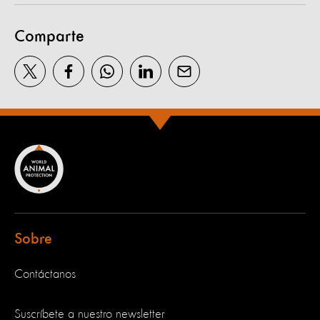
Comparte
Sobre
Contáctanos
Suscríbete a nuestro newsletter