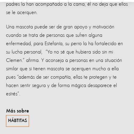
padres la han acompañado a la cama, él no deja que ellos
se le acerquen.
Una mascota puede ser de gran apoyo y motivación
cuando se trata de personas que sufren alguna
enfermedad, para Estefanía, su perro la ha fortalecido en
su lucha personal, “Yo no sé que hubiera sido sin mi
Clemen.” afirma. Y aconseja a personas en una situación
similar que si tienen mascota se acerquen mucho a ella
pues “además de ser compañía, ellas te protegen y te
hacen sentir segura y de forma mágica desaparece el
estrés”.
Más sobre
HÁBTITAS