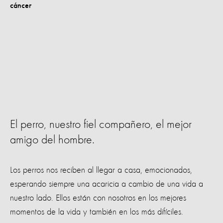
El perro, nuestro fiel compañero, el mejor
amigo del hombre.
Los perros nos reciben al llegar a casa, emocionados,
esperando siempre una acaricia a cambio de una vida a
nuestro lado. Ellos están con nosotros en los mejores
momentos de la vida y también en los más difíciles.