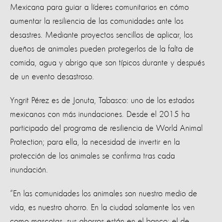
Mexicana para guiar a líderes comunitarios en cómo
aumentar la resiliencia de las comunidades ante los
desastres. Mediante proyectos sencillos de aplicar, los
dueños de animales pueden protegerlos de la falta de
comida, agua y abrigo que son típicos durante y después
de un evento desastroso.
Yngrit Pérez es de Jonuta, Tabasco: uno de los estados
mexicanos con más inundaciones. Desde el 2015 ha
participado del programa de resiliencia de World Animal
Protection; para ella, la necesidad de invertir en la
protección de los animales se confirma tras cada
inundación.
“En las comunidades los animales son nuestro medio de
vida, es nuestro ahorro. En la ciudad solamente los ven
como mascotas, sus ahorros están en el banco; el de