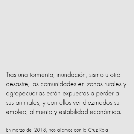
Tras una tormenta, inundación, sismo u otro
desastre, las comunidades en zonas rurales y
agropecuarias están expuestas a perder a
sus animales, y con ellos ver diezmados su
empleo, alimento y estabilidad económica.
En marzo del 2018, nos aliamos con la Cruz Roja