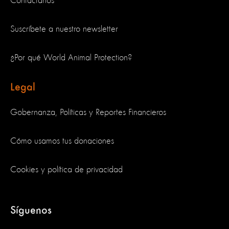
Contáctanos
Suscríbete a nuestro newsletter
¿Por qué World Animal Protection?
Legal
Gobernanza, Políticas y Reportes Financieros
Cómo usamos tus donaciones
Cookies y política de privacidad
Síguenos