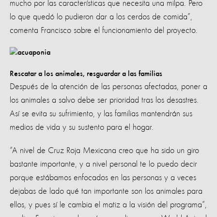
mucho por las características que necesita una milpa. Pero
lo que quedó lo pudieron dar a los cerdos de comida”,
comenta Francisco sobre el funcionamiento del proyecto.
Rescatar a los animales, resguardar a las familias
Después de la atención de las personas afectadas, poner a
los animales a salvo debe ser prioridad tras los desastres.
Así se evita su sufrimiento, y las familias mantendrán sus
medios de vida y su sustento para el hogar.
“A nivel de Cruz Roja Mexicana creo que ha sido un giro
bastante importante, y a nivel personal te lo puedo decir
porque estábamos enfocados en las personas y a veces
dejabas de lado qué tan importante son los animales para
ellos, y pues sí le cambia el matiz a la visión del programa”,