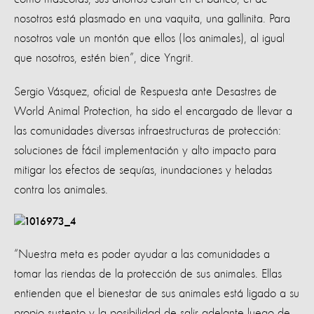
nosotros está plasmado en una vaquita, una gallinita. Para
nosotros vale un montón que ellos (los animales), al igual
que nosotros, estén bien”, dice Yngrit.
Sergio Vásquez, oficial de Respuesta ante Desastres de
World Animal Protection, ha sido el encargado de llevar a
las comunidades diversas infraestructuras de protección:
soluciones de fácil implementación y alto impacto para
mitigar los efectos de sequías, inundaciones y heladas
contra los animales.
“Nuestra meta es poder ayudar a las comunidades a
tomar las riendas de la protección de sus animales. Ellas
entienden que el bienestar de sus animales está ligado a su
propio sustento y la posibilidad de salir adelante luego de