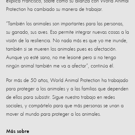
explica Francisco, sobre cómo su alianza con World Animal
Protection ha cambiado su manera de trabajar.
“También los animales son importantes para las personas,
su ganado, sus aves. Eso permite integrar nuevas cosas a la
visión de la resiliencia. No nada más es que yo me inunde,
también si se mueren los animales pues es afectación.
Aunque yo esté sano, no me lesioné pero si no tengo
ningún animal también me va a afectar”, continúa él.
Por más de 50 años, World Animal Protection ha trabajado
para proteger a los animales y a las familias que dependen
de ellos para subsistir. Sigue nuestro trabajo en redes
sociales, y compártelo para que más personas se unan a
mover al mundo para proteger a los animales.
Más sobre