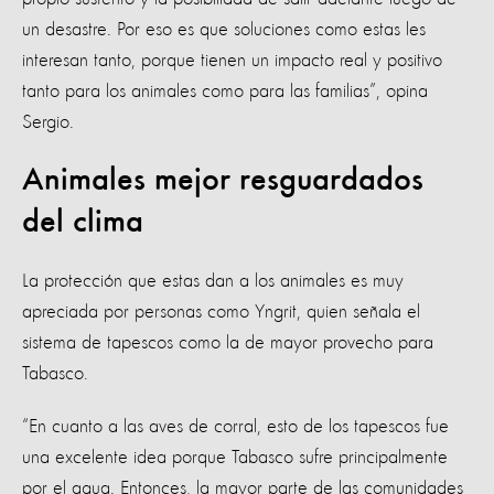
un desastre. Por eso es que soluciones como estas les
interesan tanto, porque tienen un impacto real y positivo
tanto para los animales como para las familias”, opina
Sergio.
Animales mejor resguardados
del clima
La protección que estas dan a los animales es muy
apreciada por personas como Yngrit, quien señala el
sistema de tapescos como la de mayor provecho para
Tabasco.
“En cuanto a las aves de corral, esto de los tapescos fue
una excelente idea porque Tabasco sufre principalmente
por el agua. Entonces, la mayor parte de las comunidades