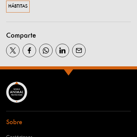
HÁBTITAS
Comparte
Sobre