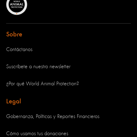
Sobre
Contáctanos
Suscríbete a nuestro newsletter
¿Por qué World Animal Protection?
Legal
Gobernanza, Políticas y Reportes Financieros
Cómo usamos tus donaciones