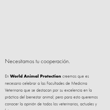
Necesitamos tu cooperación.
En
creemos que es
World Animal Protection
necesario celebrar a las Facultades de Medicina
Veterinaria que se destacan por su excelencia en la
práctica del bienestar animal; pero para esto queremos
conocer la opinión de todos los veterinarios, actuales y