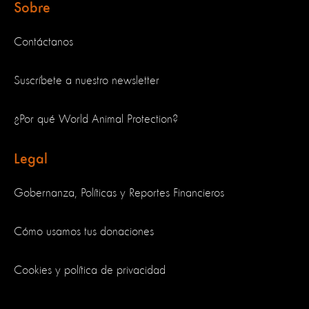
Sobre
Contáctanos
Suscríbete a nuestro newsletter
¿Por qué World Animal Protection?
Legal
Gobernanza, Políticas y Reportes Financieros
Cómo usamos tus donaciones
Cookies y política de privacidad