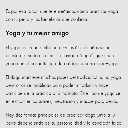
Es por esa razón que te enseñamos cómo practicar yoga
con tu perro y los beneficios que conlleva.
Yoga y tu mejor amigo
E
l yoga es un arte milenario. En los últimos años se ha
puesto de moda un ejercicio llamado “doga”, que une al
yoga con el pasar tiempo de calidad tu perro (dog+yoga).
El doga mantiene muchos poses del tradicional hatha yoga
pero otras se modifican para poder introducir y hacer
partícipe de la práctica a tu mascota. Este tipo de yoga se
en estiramientos suaves, meditación y masaje para perros.
Hay dos formas principales de practicar
doga
junto a tu
perro dependiendo de su personalidad y la condición física