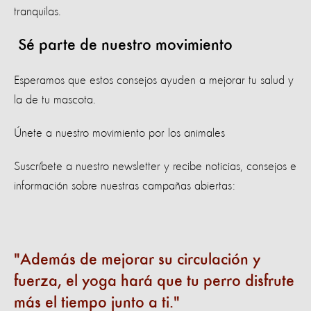
tranquilas.
Sé parte de nuestro movimiento
Esperamos que estos consejos ayuden a mejorar tu salud y
la de tu mascota.
Únete a nuestro movimiento por los animales
Suscríbete a nuestro newsletter y recibe noticias, consejos e
información sobre nuestras campañas abiertas:
Además de mejorar su circulación y
fuerza, el yoga hará que tu perro disfrute
más el tiempo junto a ti.