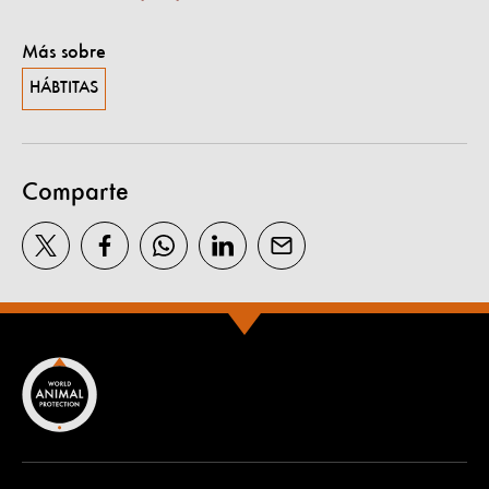
Más sobre
HÁBTITAS
Comparte