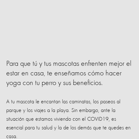
Para que tú y tus mascotas enfrenten mejor el
estar en casa, te enseñamos cómo hacer
yoga con tu perro y sus beneficios.
A tu mascota le encantan las caminatas, los paseos al
parque y los viajes a la playa. Sin embargo, ante la
situación que estamos viviendo con el COVID19, es
esencial para tu salud y la de los demás que te quedes en
casa.