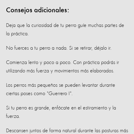
Consejos adicionales:
Deja que la curiosidad de tu perro guíe muchas partes de
la práctica.
No fuerces a tu perro a nada. Si se retirar, déjalo ir.
Comienza lento y poco a poco. Con práctica podrás ir
utilizando más fuerza y movimientos más elaborados.
Los perros más pequeños se pueden levantar durante
ciertas poses como "Guerrero I".
Si tu perro es grande, enfócate en el estiramiento
y la
fuerza.
Descansen juntos de forma natural durante las posturas más