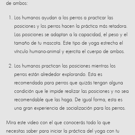
de ambos:
Los humanos ayudan a los perros a practicar las
posiciones y los perros hacen la práctica más retadora.
Las posiciones se adaptan a la capacidad, el peso y el
tamaño de tu mascota. Este tipo de yoga estrecha el
vínculo
humano-animal y ejercita el cuerpo de ambos.
Los humanos practican las posiciones mientras los
perros están alrededor explorando. Esta es
recomendada
para perros que quizás tengan
alguna
condición que le impide realizar las posiciones y no sea
recomendable que las haga. De igual forma, esta es
una gran experiencia de socialización para los perros.
Mira este video con el que conocerás todo lo que
necesitas saber para iniciar la práctica del yoga con tu