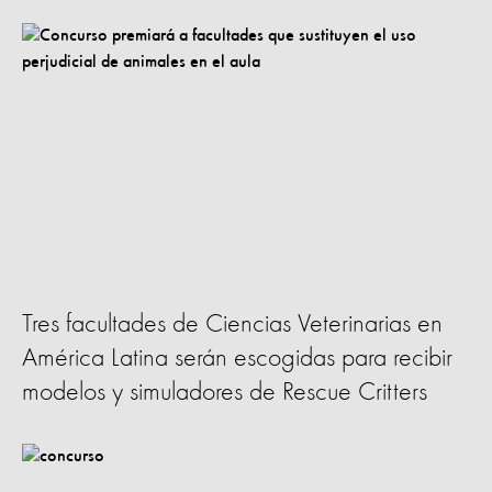
Tres facultades de Ciencias Veterinarias en
América Latina serán escogidas para recibir
modelos y simuladores de Rescue Critters