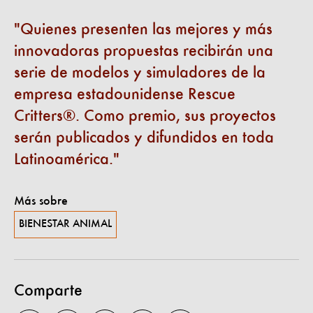
Quienes presenten las mejores y más
innovadoras propuestas recibirán una
serie de modelos y simuladores de la
empresa estadounidense Rescue
Critters®. Como premio, sus proyectos
serán publicados y difundidos en toda
Latinoamérica.
Más sobre
BIENESTAR ANIMAL
Comparte