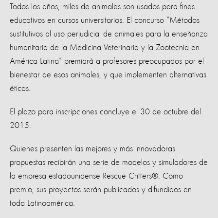
Todos los años, miles de animales son usados para fines
educativos en cursos universitarios. El concurso “Métodos
sustitutivos al uso perjudicial de animales para la enseñanza
humanitaria de la Medicina Veterinaria y la Zootecnia en
América Latina” premiará a profesores preocupados por el
bienestar de esos animales, y que implementen alternativas
éticas.
El plazo para inscripciones concluye el 30 de octubre del
2015.
Quienes presenten las mejores y más innovadoras
propuestas recibirán una serie de modelos y simuladores de
la empresa estadounidense Rescue Critters®. Como
premio, sus proyectos serán publicados y difundidos en
toda Latinoamérica.