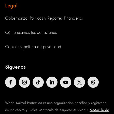
Legal
Gobernanza, Políticas y Reportes Financieros
Cómo usamos tus donaciones
Cookies y política de privacidad
Síguenos
World Animal Protection es una organización benéfica y registrada
en Inglaterra y Gales. Matrícula de empresa 4029540.
Matrícula de