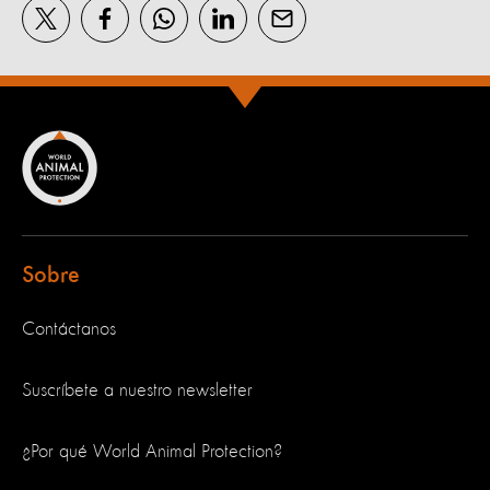
Sobre
Contáctanos
Suscríbete a nuestro newsletter
¿Por qué World Animal Protection?