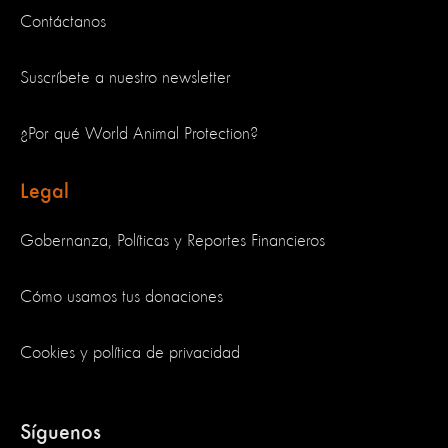
Contáctanos
Suscríbete a nuestro newsletter
¿Por qué World Animal Protection?
Legal
Gobernanza, Políticas y Reportes Financieros
Cómo usamos tus donaciones
Cookies y política de privacidad
Síguenos