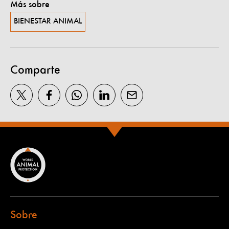
Más sobre
BIENESTAR ANIMAL
Comparte
Sobre