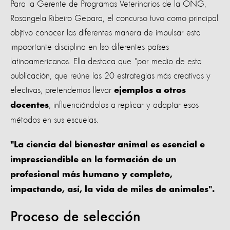
Para la Gerente de Programas Veterinarios de la ONG,
Rosangela Ribeiro Gebara, el concurso tuvo como principal
objtivo conocer las diferentes manera de impulsar esta
impoortante disciplina en lso diferentes países
latinoamericanos. Ella destaca que "por medio de esta
publicación, que reúne las 20 estrategias más creativas y
efectivas, pretendemos llevar
ejemplos a otros
, influenciándolos a replicar y adaptar esos
docentes
métodos en sus escuelas.
"La ciencia del bienestar animal es esencial e
impresciendible en la formación de un
profesional más humano y completo,
impactando, así, la vida de miles de animales".
Proceso de selección