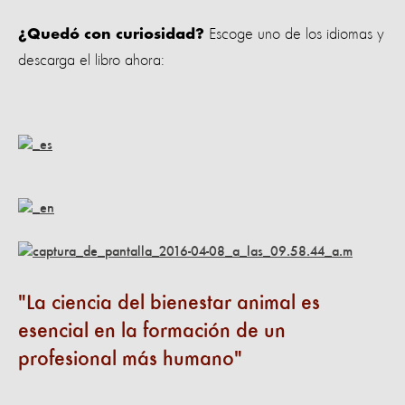
Escoge uno de los idiomas y
¿Quedó con curiosidad?
descarga el libro ahora:
La ciencia del bienestar animal es
esencial en la formación de un
profesional más humano