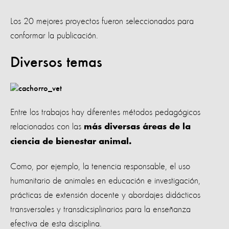
Los 20 mejores proyectos fueron seleccionados para
conformar la publicación.
Diversos temas
Entre los trabajos hay diferentes métodos pedagógicos
relacionados con las
más diversas áreas de la
ciencia de bienestar animal.
Como, por ejemplo, la tenencia responsable, el uso
humanitario de animales en educación e investigación,
prácticas de extensión docente y abordajes didácticos
transversales y transdicsiplinarios para la enseñanza
efectiva de esta disciplina.