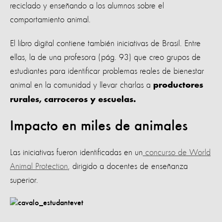
reciclado y enseñando a los alumnos sobre el
comportamiento animal.
El libro digital contiene también iniciativas de Brasil. Entre
ellas, la de una profesora (pág. 93) que creo grupos de
estudiantes para identificar problemas reales de bienestar
animal en la comunidad y llevar charlas a
productores
rurales, carroceros y escuelas.
Impacto en miles de animales
Las iniciativas fueron identificadas en un
concurso de World
Animal Protection
, dirigido a docentes de enseñanza
superior.