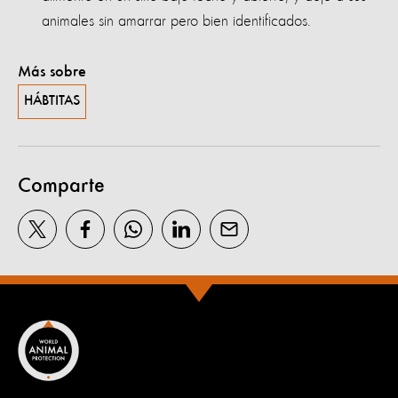
animales sin amarrar pero bien identificados.
Más sobre
HÁBTITAS
Comparte