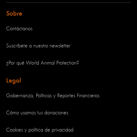
Sobre
Contáctanos
Suscríbete a nuestro newsletter
¿Por qué World Animal Protection?
Legal
Gobernanza, Políticas y Reportes Financieros
Cómo usamos tus donaciones
Cookies y política de privacidad