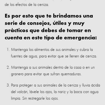
de los efectos de la ceniza.
Es por esto que te brindamos una
serie de consejos, útiles y muy
prácticos que debes de tomar en
cuenta en este tipo de emergencia:
Mantenga los alimentos de sus animales y cubra la
fuentes de agua, para evitar que se llenen de ceniza.
Mantenga a sus animales dentro de la casa o en un
granero para evitar que sufran quemaduras.
Para proteger a sus animales de la ceniza y lluvia ácida
del volcán, lávele los ojos, la nariz y la boca con agua
limpia. Sin restregarle los ojos.