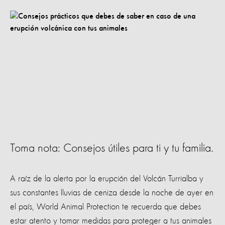
Toma nota: Consejos útiles para ti y tu familia.
A raíz de la alerta por la erupción del Volcán Turrialba y
sus constantes lluvias de ceniza desde la noche de ayer en
el país, World Animal Protection te recuerda que debes
estar atento y tomar medidas para proteger a tus animales