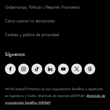
Gobernanza, Políticas y Reportes Financieros
Cómo usamos tus donaciones
Cookies y política de privacidad
Síguenos
World Animal Protection es una organización benéfica y registrada
en Inglaterra y Gales. Matrícula de empresa 4029540.
Matrícula de
organización benéfica 1081849
.