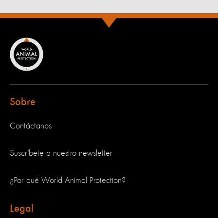
Sobre
Contáctanos
Suscríbete a nuestro newsletter
¿Por qué World Animal Protection?
Legal