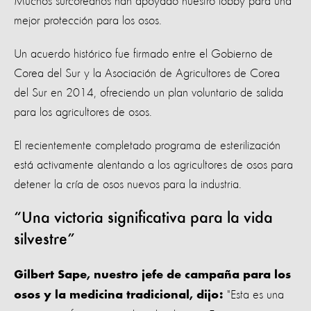
Muchos surcoreanos han apoyado nuestro lobby para una
mejor protección para los osos.
Un acuerdo histórico fue firmado entre el Gobierno de
Corea del Sur y la Asociación de Agricultores de Corea
del Sur en 2014, ofreciendo un plan voluntario de salida
para los agricultores de osos.
El recientemente completado programa de esterilización
está activamente alentando a los agricultores de osos para
detener la cría de osos nuevos para la industria.
“Una victoria significativa para la vida
silvestre”
Gilbert Sape, nuestro jefe de campaña para los
"Esta es una
osos y la medicina tradicional, dijo: