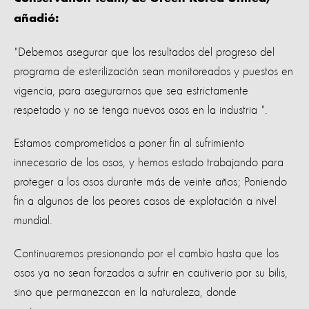
añadió:
"Debemos asegurar que los resultados del progreso del
programa de esterilización sean monitoreados y puestos en
vigencia, para asegurarnos que sea estrictamente
respetado y no se tenga nuevos osos en la industria ".
Estamos comprometidos a poner fin al sufrimiento
innecesario de los osos, y hemos estado trabajando para
proteger a los osos durante más de veinte años; Poniendo
fin a algunos de los peores casos de explotación a nivel
mundial.
Continuaremos presionando por el cambio hasta que los
osos ya no sean forzados a sufrir en cautiverio por su bilis,
sino que permanezcan en la naturaleza, donde