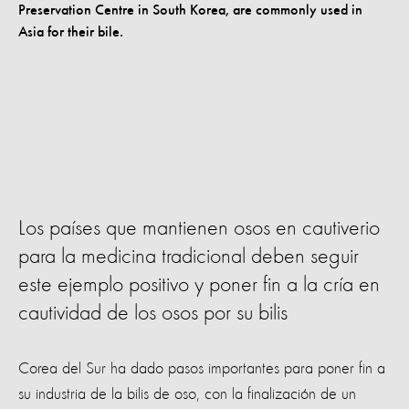
Los países que mantienen osos en cautiverio
para la medicina tradicional deben seguir
este ejemplo positivo y poner fin a la cría en
cautividad de los osos por su bilis
Corea del Sur ha dado pasos importantes para poner fin a
su industria de la bilis de oso, con la finalización de un