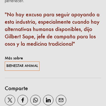
pertenecen.
No hay excusa para seguir apoyando a
esta industria, especialmente cuando hay
alternativas humanas disponibles, dijo
Gilbert Sape, jefe de campaña para los
osos y la medicina tradicional
Más sobre
BIENESTAR ANIMAL
Comparte