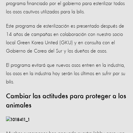
programa financiado por el gobierno para esterilizar todos
los osos cautivos utilizados para la bilis.
Este programa de esterilización es presentado después de
14 años de campañas en colaboración con nuestro socio
local Green Korea United (GKU) y en consulta con el
Gobierno de Corea del Sur y los dueños de osos.
El programa evitará que nuevos osos entren en la industria,
los osos en la industria hoy serán los últimos en sufrir por su
bilis.
Cambiar las actitudes para proteger a los
animales