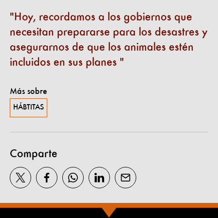
Hoy, recordamos a los gobiernos que
necesitan prepararse para los desastres y
asegurarnos de que los animales estén
incluidos en sus planes
Más sobre
HÁBTITAS
Comparte