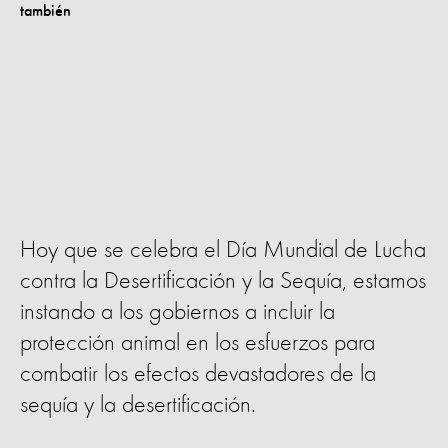
Hoy que se celebra el Día Mundial de Lucha
contra la Desertificación y la Sequía, estamos
instando a los gobiernos a incluir la
protección animal en los esfuerzos para
combatir los efectos devastadores de la
sequía y la desertificación.