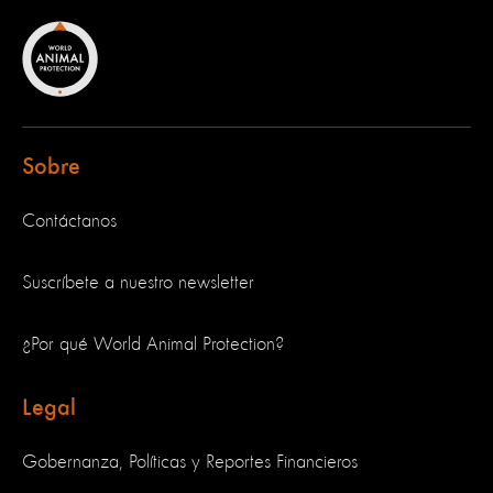
Sobre
Contáctanos
Suscríbete a nuestro newsletter
¿Por qué World Animal Protection?
Legal
Gobernanza, Políticas y Reportes Financieros