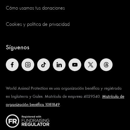
Cómo usamos tus donaciones
Cookies y política de privacidad
Síguenos
World Animal Protection es una organización benéfica y registrada
en Inglaterra y Gales. Matrícula de empresa 4029540.
Matrícula de
organización benéfica 1081849
.