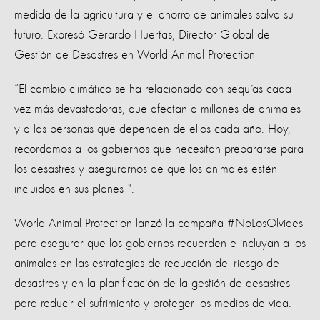
medida de la agricultura y el ahorro de animales salva su
futuro. Expresó Gerardo Huertas, Director Global de
Gestión de Desastres en World Animal Protection
“El cambio climático se ha relacionado con sequías cada
vez más devastadoras, que afectan a millones de animales
y a las personas que dependen de ellos cada año. Hoy,
recordamos a los gobiernos que necesitan prepararse para
los desastres y asegurarnos de que los animales estén
incluidos en sus planes ".
World Animal Protection lanzó la campaña #NoLosOlvides
para asegurar que los gobiernos recuerden e incluyan a los
animales en las estrategias de reducción del riesgo de
desastres y en la planificación de la gestión de desastres
para reducir el sufrimiento y proteger los medios de vida.