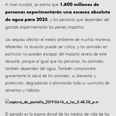
A nivel mundial, se estima que
1.800 millones de
personas experimentarán una escasez absoluta
, y las personas que dependen del
de agua para 2025
ganado experimentarán los peores impactos.
Las sequías afectan el medio ambiente de muchas maneras
diferentes: la situación puede ser crítica, y los animales en
particular no pueden escapar del impacto severo de este
desastre, porque al igual que las personas, los animales
también dependen del agua. También compromete
gravemente la salud de los animales, su bienestar y
protección, degradando o eliminando todo su suministro de
alimentos y hábitats.
El ganado es la espina dorsal de los medios de vida de las