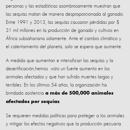
personas y las estadísticas asombrosamente muestran que
las sequías matan de manera desproporcionada al ganado.
Entre 1991 y 2013, las sequías causaron pérdidas por $
31 mil millones en la producción de ganado y cultivos en
África subsahariana solamente. Ante el cambio climático y
el calentamiento del planeta, solo se espera que aumente.
A medida que aumentan e intensifican las sequías y la
desertificación,hemos visto un fuerte aumento en los
animales afectados y que han sufrido muertes largas y
terribles. En los últimos 54 años, la organización ha
brindado asistencia
a más de 500,000 animales
.
afectados por sequías
Se requieren medidas políticas para proteger a los animales
y mitigar los efectos negativos que la producción pecuaria