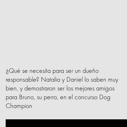
¿Qué se necesita para ser un dueño
responsable? Natalia y Daniel lo saben muy
bien, y demostraron ser los mejores amigos
para Bruno, su perro, en el concurso Dog
Champion