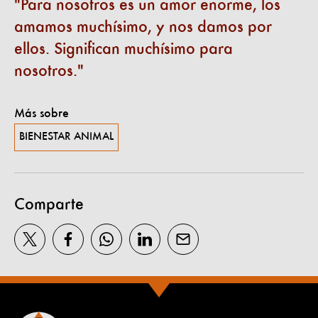
Para nosotros es un amor enorme, los
amamos muchísimo, y nos damos por
ellos. Significan muchísimo para
nosotros.
Más sobre
BIENESTAR ANIMAL
Comparte