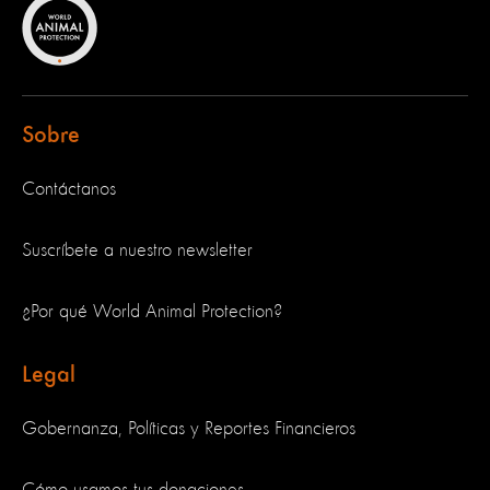
Sobre
Contáctanos
Suscríbete a nuestro newsletter
¿Por qué World Animal Protection?
Legal
Gobernanza, Políticas y Reportes Financieros
Cómo usamos tus donaciones