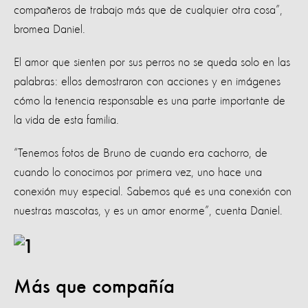
compañeros de trabajo más que de cualquier otra cosa”,
bromea Daniel.
El amor que sienten por sus perros no se queda solo en las
palabras: ellos demostraron con acciones y en imágenes
cómo la tenencia responsable es una parte importante de
la vida de esta familia.
“Tenemos fotos de Bruno de cuando era cachorro, de
cuando lo conocimos por primera vez, uno hace una
conexión muy especial. Sabemos qué es una conexión con
nuestras mascotas, y es un amor enorme”, cuenta Daniel.
Más que compañía