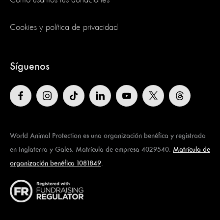
Cookies y política de privacidad
Síguenos
World Animal Protection es una organización benéfica y registrada
en Inglaterra y Gales. Matrícula de empresa 4029540.
Matrícula de
organización benéfica 1081849
.