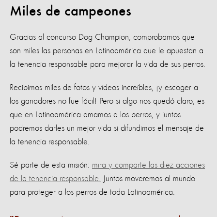
Miles de campeones
Gracias al concurso Dog Champion, comprobamos que
son miles las personas en Latinoamérica que le apuestan a
la tenencia responsable para mejorar la vida de sus perros.
Recibimos miles de fotos y vídeos increíbles, ¡y escoger a
los ganadores no fue fácil! Pero si algo nos quedó claro, es
que en Latinoamérica amamos a los perros, y juntos
podremos darles un mejor vida si difundimos el mensaje de
la tenencia responsable.
Sé parte de esta misión:
mira y comparte las diez acciones
de la tenencia responsable.
Juntos moveremos al mundo
para proteger a los perros de toda Latinoamérica.