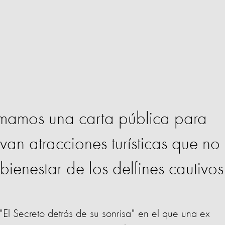
firmamos una carta pública para
van atracciones turísticas que no
bienestar de los delfines cautivos
El Secreto detrás de su sonrisa" en el que una ex