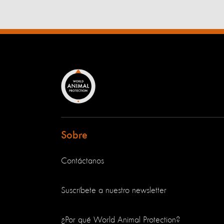
Sobre
Contáctanos
Suscríbete a nuestro newsletter
¿Por qué World Animal Protection?