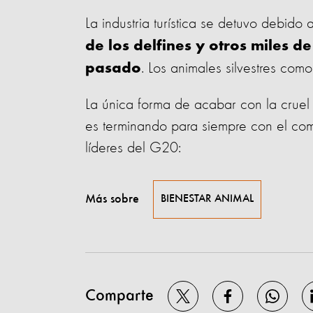
La industria turística se detuvo debid
de los delfines y otros miles d
. Los animales silvestres com
pasado
La única forma de acabar con la cruel 
es terminando para siempre con el comer
líderes del G20:
Más sobre
BIENESTAR ANIMAL
Comparte