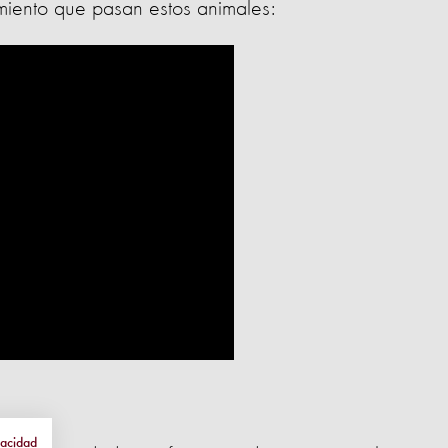
imiento que pasan estos animales:
vacidad