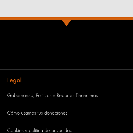
Legal
Gobernanza, Políticas y Reportes Financieros
Cómo usamos tus donaciones
Cookies y política de privacidad