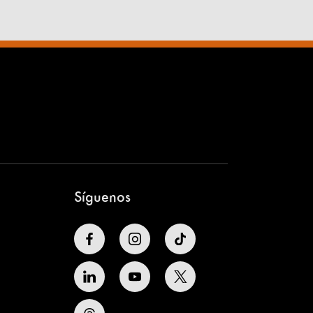
Síguenos