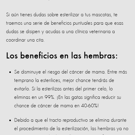
Si aún tienes dudas sobre esterilizar a tus mascotas, te
traemos una serie de beneficios puntuales para que esas
dudas se disipen y acudas a una clínica veterinaria a
coordinar una cita.
Los beneficios en las hembras:
Se disminuye el riesgo del cáncer de mama. Entre más
temprano la esterilices, mejor chance tendrás de
evitarlo. Si la esterilizas antes del primer celo, lo
eliminas en un 99%. ¡En las gatas significa reducir su
chance de cáncer de mama en 40-60%!
Debido a que el tracto reproductivo se elimina durante
el procedimiento de la esterilización, las hembras ya no