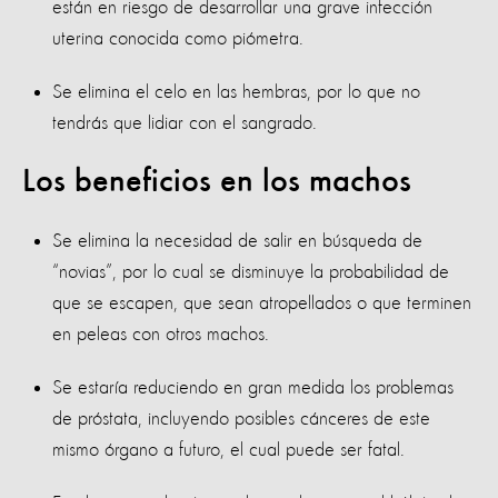
están en riesgo de desarrollar una grave infección
uterina conocida como piómetra.
Se elimina el celo en las hembras, por lo que no
tendrás que lidiar con el sangrado.
Los beneficios en los machos
Se elimina la necesidad de salir en búsqueda de
“novias”, por lo cual se disminuye la probabilidad de
que se escapen, que sean atropellados o que terminen
en peleas con otros machos.
Se estaría reduciendo en gran medida los problemas
de próstata, incluyendo posibles cánceres de este
mismo órgano a futuro, el cual puede ser fatal.