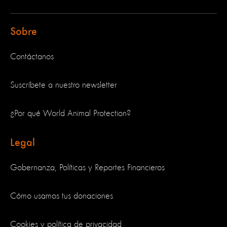
Sobre
Contáctanos
Suscríbete a nuestro newsletter
¿Por qué World Animal Protection?
Legal
Gobernanza, Políticas y Reportes Financieros
Cómo usamos tus donaciones
Cookies y política de privacidad