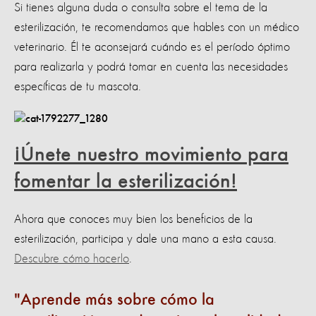
Si tienes alguna duda o consulta sobre el tema de la
esterilización, te recomendamos que hables con un médico
veterinario. Él te aconsejará cuándo es el período óptimo
para realizarla y podrá tomar en cuenta las necesidades
específicas de tu mascota.
¡Únete nuestro movimiento para
fomentar la esterilización!
Ahora que conoces muy bien los beneficios de la
esterilización, participa y dale una mano a esta causa.
Descubre cómo hacerlo
.
Aprende más sobre cómo la