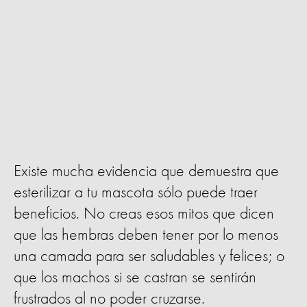
Existe mucha evidencia que demuestra que
esterilizar a tu mascota sólo puede traer
beneficios. No creas esos mitos que dicen
que las hembras deben tener por lo menos
una camada para ser saludables y felices; o
que los machos si se castran se sentirán
frustrados al no poder cruzarse.