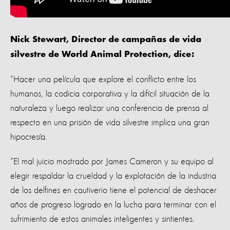
Nick Stewart, Director de campañas de vida
silvestre de World Animal Protection, dice:
“Hacer una película que explore el conflicto entre los
humanos, la codicia corporativa y la difícil situación de la
naturaleza y luego realizar una conferencia de prensa al
respecto en una prisión de vida silvestre implica una gran
hipocresía.
“El mal juicio mostrado por James Cameron y su equipo al
elegir respaldar la crueldad y la explotación de la industria
de los delfines en cautiverio tiene el potencial de deshacer
años de progreso logrado en la lucha para terminar con el
sufrimiento de estos animales inteligentes y sintientes.