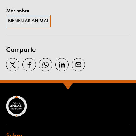
Más sobre
BIENESTAR ANIMAL
Comparte
Sobre