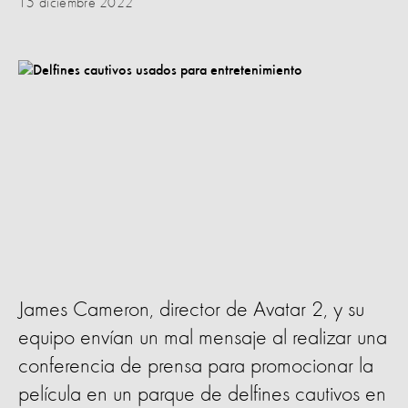
15 diciembre 2022
James Cameron, director de Avatar 2, y su
equipo envían un mal mensaje al realizar una
conferencia de prensa para promocionar la
película en un parque de delfines cautivos en