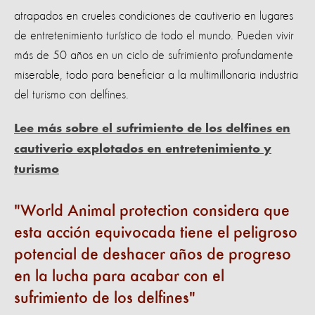
atrapados en crueles condiciones de cautiverio en lugares
de entretenimiento turístico de todo el mundo. Pueden vivir
más de 50 años en un ciclo de sufrimiento profundamente
miserable, todo para beneficiar a la multimillonaria industria
del turismo con delfines.
Lee más sobre el sufrimiento de los delfines en
cautiverio explotados en entretenimiento y
turismo
World Animal protection considera que
esta acción equivocada tiene el peligroso
potencial de deshacer años de progreso
en la lucha para acabar con el
sufrimiento de los delfines