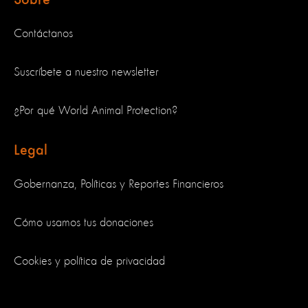
Contáctanos
Suscríbete a nuestro newsletter
¿Por qué World Animal Protection?
Legal
Gobernanza, Políticas y Reportes Financieros
Cómo usamos tus donaciones
Cookies y política de privacidad