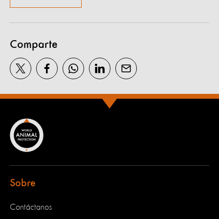
Comparte
Sobre
Contáctanos