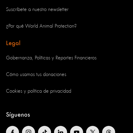
Suscríbete a nuestro newsletter
¿Por qué World Animal Protection?
Legal
Gobernanza, Políticas y Reportes Financieros
Cómo usamos tus donaciones
Cookies y política de privacidad
Síguenos