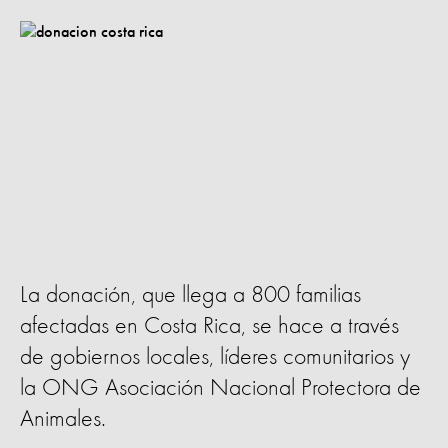
La donación, que llega a 800 familias
afectadas en Costa Rica, se hace a través
de gobiernos locales, líderes comunitarios y
la ONG Asociación Nacional Protectora de
Animales.