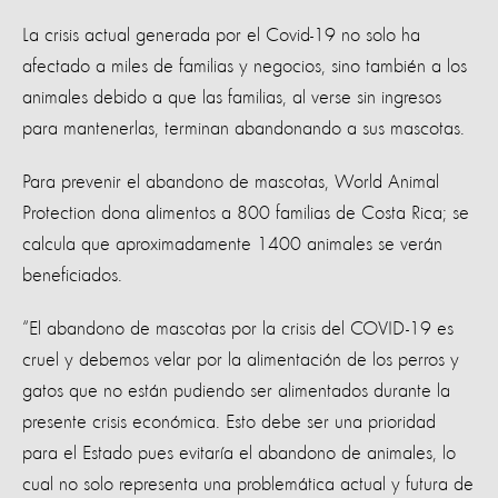
La crisis actual generada por el Covid-19 no solo ha
afectado a miles de familias y negocios, sino también a los
animales debido a que las familias, al verse sin ingresos
para mantenerlas, terminan abandonando a sus mascotas.
Para prevenir el abandono de mascotas, World Animal
Protection dona alimentos a 800 familias de Costa Rica; se
calcula que aproximadamente 1400 animales se verán
beneficiados.
“El abandono de mascotas por la crisis del COVID-19 es
cruel y debemos velar por la alimentación de los perros y
gatos que no están pudiendo ser alimentados durante la
presente crisis económica. Esto debe ser una prioridad
para el Estado pues evitaría el abandono de animales, lo
cual no solo representa una problemática actual y futura de