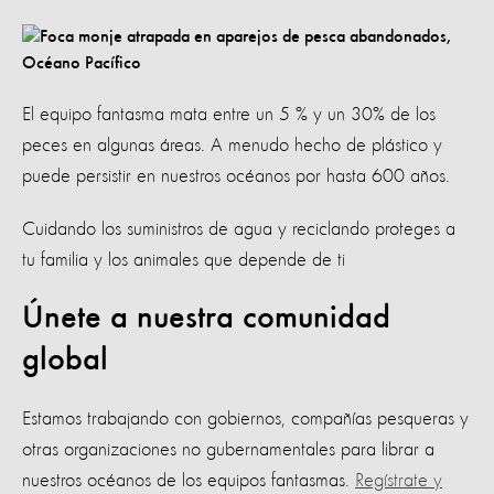
El equipo fantasma mata entre un 5 % y un 30% de los
peces en algunas áreas. A menudo hecho de plástico y
puede persistir en nuestros océanos por hasta 600 años.
Cuidando los suministros de agua y reciclando proteges a
tu familia y los animales que depende de ti
Únete a nuestra comunidad
global
Estamos trabajando con gobiernos, compañías pesqueras y
otras organizaciones no gubernamentales para librar a
nuestros océanos de los equipos fantasmas.
Regístrate y