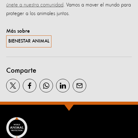
únete a nuestra comunidad
. Vamos a mover el mundo para
proteger a los animales juntos.
Más sobre
BIENESTAR ANIMAL
Comparte