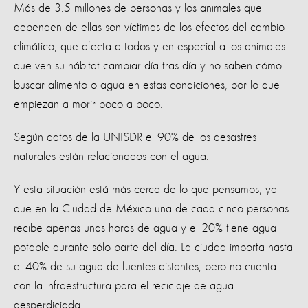
Más de 3.5 millones de personas y los animales que
dependen de ellas son víctimas de los efectos del cambio
climático, que afecta a todos y en especial a los animales
que ven su hábitat cambiar día tras día y no saben cómo
buscar alimento o agua en estas condiciones, por lo que
empiezan a morir poco a poco.
Según datos de la UNISDR el 90% de los desastres
naturales están relacionados con el agua.
Y esta situación está más cerca de lo que pensamos, ya
que en la Ciudad de México una de cada cinco personas
recibe apenas unas horas de agua y el 20% tiene agua
potable durante sólo parte del día. La ciudad importa hasta
el 40% de su agua de fuentes distantes, pero no cuenta
con la infraestructura para el reciclaje de agua
desperdiciada.