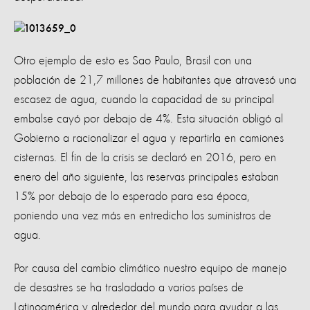
Otro ejemplo de esto es Sao Paulo, Brasil con una
población de 21,7 millones de habitantes que atravesó una
escasez de agua, cuando la capacidad de su principal
embalse cayó por debajo de 4%. Esta situación obligó al
Gobierno a racionalizar el agua y repartirla en camiones
cisternas. El fin de la crisis se declaró en 2016, pero en
enero del año siguiente, las reservas principales estaban
15% por debajo de lo esperado para esa época,
poniendo una vez más en entredicho los suministros de
agua.
Por causa del cambio climático nuestro equipo de manejo
de desastres se ha trasladado a varios países de
Latinoamérica y alrededor del mundo para ayudar a las