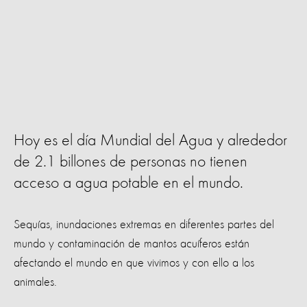
Hoy es el día Mundial del Agua y alrededor
de 2.1 billones de personas no tienen
acceso a agua potable en el mundo.
Sequías, inundaciones extremas en diferentes partes del
mundo y contaminación de mantos acuíferos están
afectando el mundo en que vivimos y con ello a los
animales.