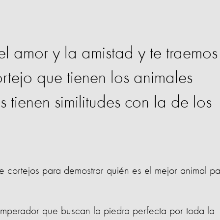
el amor y la amistad y te traemos
rtejo que tienen los animales
s tienen similitudes con la de los
e cortejos para demostrar quién es el mejor animal pa
emperador que buscan la piedra perfecta por toda la