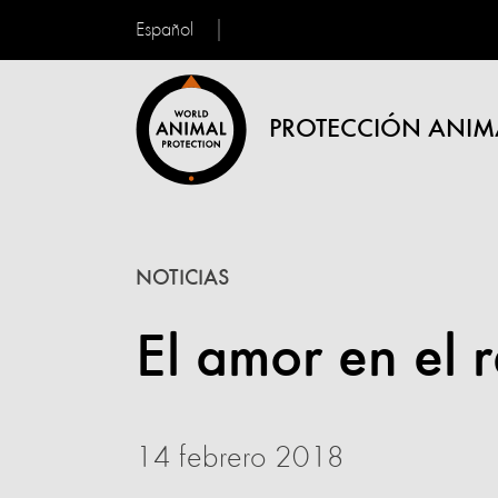
Español
PROTECCIÓN ANIM
NOTICIAS
El amor en el 
14 febrero 2018