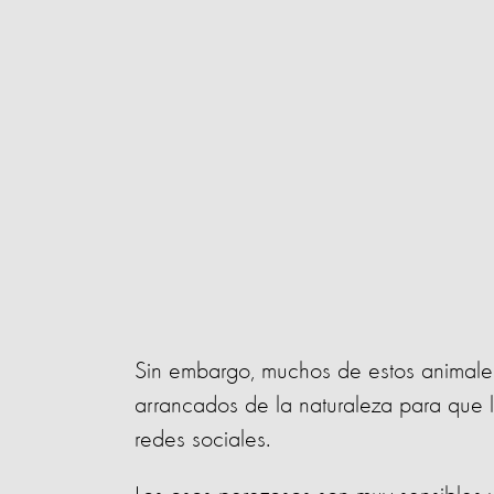
Sin embargo, muchos de estos animale
arrancados de la naturaleza para que lo
redes sociales.