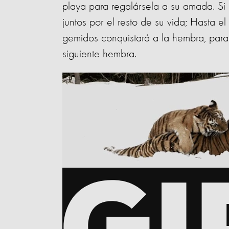
playa para regalársela a su amada. Si 
juntos por el resto de su vida; Hasta e
gemidos conquistará a la hembra, para 
siguiente hembra.