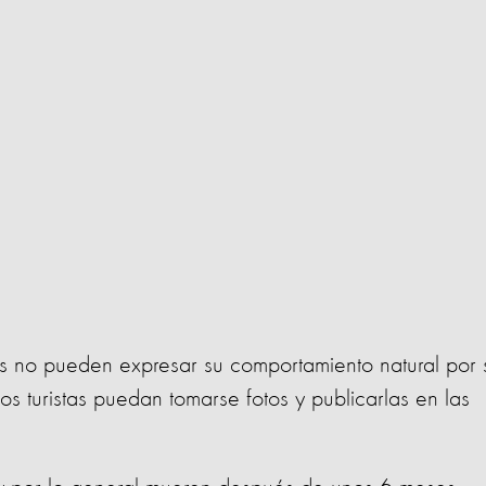
s no pueden expresar su comportamiento natural por 
s turistas puedan tomarse fotos y publicarlas en las