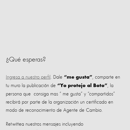
¿Qué esperas?
Ingresa a nuestro perfil
. Dale
, comparte en
“me gusta”
tu muro la publicación de
, la
“Yo protejo al Boto”
persona que consiga mas “ me gusta” y “compartidos”
recibirá por parte de la organización un certificado en
modo de reconocimiento de Agente de Cambio.
Retwittea nuestros mensajes incluyendo