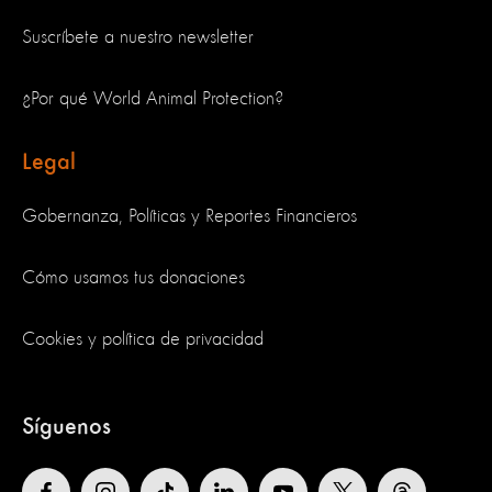
Suscríbete a nuestro newsletter
¿Por qué World Animal Protection?
Legal
Gobernanza, Políticas y Reportes Financieros
Cómo usamos tus donaciones
Cookies y política de privacidad
Síguenos