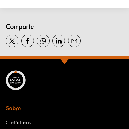
Comparte
Sobre
Contáctanos