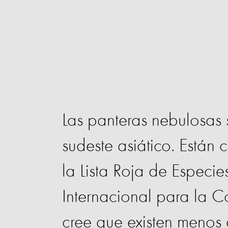
Las panteras nebulosas 
sudeste asiático. Están 
la Lista Roja de Espec
Internacional para la C
cree que existen menos