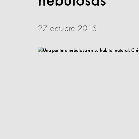
nebulosas
27 octubre 2015