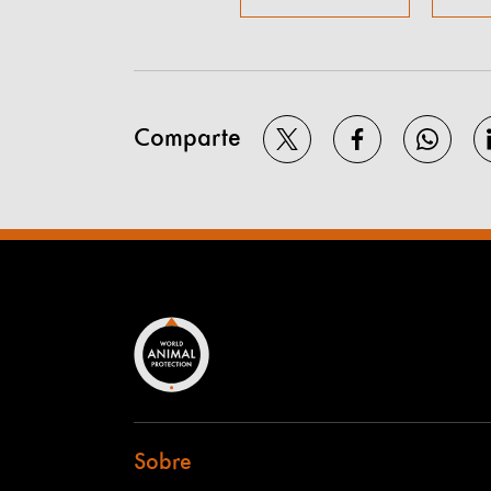
Comparte
Sobre