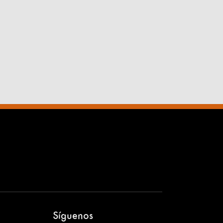
Síguenos