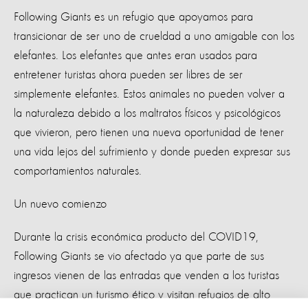
Following Giants es un refugio que apoyamos para
transicionar de ser uno de crueldad a uno amigable con los
elefantes. Los elefantes que antes eran usados para
entretener turistas ahora pueden ser libres de ser
simplemente elefantes. Estos animales no pueden volver a
la naturaleza debido a los maltratos físicos y psicológicos
que vivieron, pero tienen una nueva oportunidad de tener
una vida lejos del sufrimiento y donde pueden expresar sus
comportamientos naturales.
Un nuevo comienzo
Durante la crisis económica producto del COVID19,
Following Giants se vio afectado ya que parte de sus
ingresos vienen de las entradas que venden a los turistas
que practican un turismo ético y visitan refugios de alto