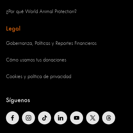
¿Por qué World Animal Protection?
Legal
Gobernanza, Políticas y Reportes Financieros
Cómo usamos tus donaciones
Cookies y política de privacidad
Síguenos