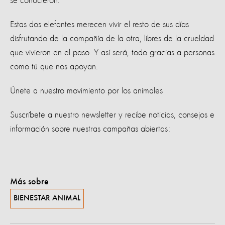
se conocieron.
Estas dos elefantes merecen vivir el resto de sus días
disfrutando de la compañía de la otra, libres de la crueldad
que vivieron en el paso. Y así será, todo gracias a personas
como tú que nos apoyan.
Únete a nuestro movimiento por los animales
Suscríbete a nuestro newsletter y recibe noticias, consejos e
información sobre nuestras campañas abiertas:
Más sobre
BIENESTAR ANIMAL