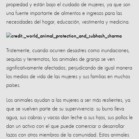
propiedad y están bajo el cuidado de mujeres, ya que son
una fuente importante de alimentos e ingresos para las
necesidades del hogar, educación, vestimenta y medicina.
Tristemente, cuando ocurren desastres como inundaciones,
sequías y terremotos, los animales de granja se ven
significativamente afectados; perjudicando de igual manera
los medios de vida de las mujeres y sus familias en muchos
países.
Los animales ayudan a las mujeres a ser más resilientes, ya
que se vuelven parte de su supervivencia: su burro lleva
agua, sus cabras y vacas dan leche a sus hijos, sus pollos le
dan un activo con el que puede comerciar o desarrollar
lazos con otros miembros de la comunidad. Estos animales