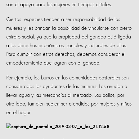
son el apoyo para las mujeres en tiempos difíciles.
Ciertas especies tienden a ser responsabilidad de las
mujeres y les brindan la posibilidad de vincularse con cierto
estrato social, ya que la propiedad del ganado está ligada
a los derechos económicos, sociales y culturales de ellas.
Para cumplir con estos derechos, debemos considerar el
empoderamiento que logran con el ganado.
Por ejemplo, los burros en las comunidades pastorales son
considerados los ayudantes de las mujeres. Las ayudan a
llevar agua y las mercancías al mercado. Los pollos, por
otro lado, también suelen ser atendidos por mujeres y niñas
en el hogar.