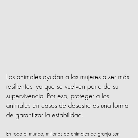
Los animales ayudan a las mujeres a ser más
resilientes, ya que se vuelven parte de su
supervivencia. Por eso, proteger a los
animales en casos de desastre es una forma
de garantizar la estabilidad.
En todo el mundo, millones de animales de granja son