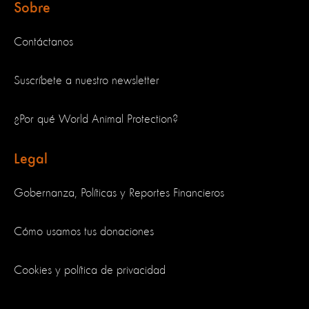
Sobre
Contáctanos
Suscríbete a nuestro newsletter
¿Por qué World Animal Protection?
Legal
Gobernanza, Políticas y Reportes Financieros
Cómo usamos tus donaciones
Cookies y política de privacidad