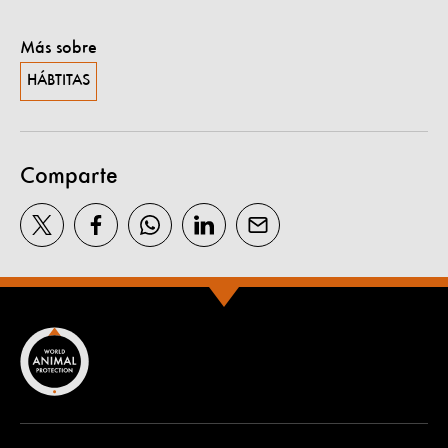
Más sobre
HÁBTITAS
Comparte