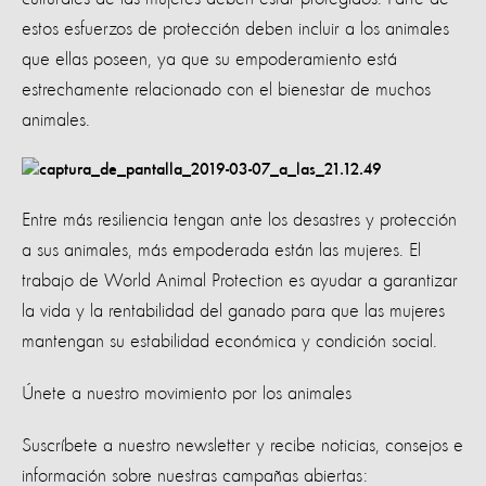
estos esfuerzos de protección deben incluir a los animales
que ellas poseen, ya que su empoderamiento está
estrechamente relacionado con el bienestar de muchos
animales.
Entre más resiliencia tengan ante los desastres y protección
a sus animales, más empoderada están las mujeres. El
trabajo de World Animal Protection es ayudar a garantizar
la vida y la rentabilidad del ganado para que las mujeres
mantengan su estabilidad económica y condición social.
Únete a nuestro movimiento por los animales
Suscríbete a nuestro newsletter y recibe noticias, consejos e
información sobre nuestras campañas abiertas: