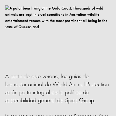
A partir de este verano, las guías de
bienestar animal de World Animal Protection
serán parte integral de la política de
sostenibilidad general de Spies Group.