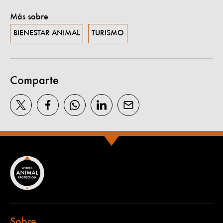
Más sobre
BIENESTAR ANIMAL
TURISMO
Comparte
Sobre