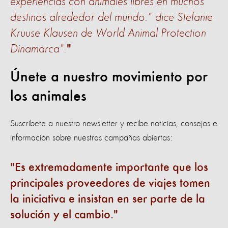
experiencias con animales libres en muchos
destinos alrededor del mundo." dice Stefanie
Kruuse Klausen de World Animal Protection
Dinamarca".
Únete a nuestro movimiento por
los animales
Suscríbete a nuestro newsletter y recibe noticias, consejos e
información sobre nuestras campañas abiertas:
Es extremadamente importante que los
principales proveedores de viajes tomen
la iniciativa e insistan en ser parte de la
solución y el cambio.