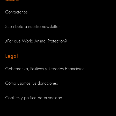
Contáctanos
Suscríbete a nuestro newsletter
¿Por qué World Animal Protection?
Legal
Gobernanza, Políticas y Reportes Financieros
Cómo usamos tus donaciones
Cookies y política de privacidad