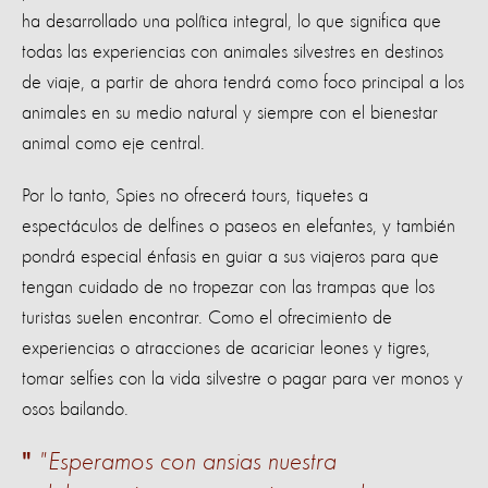
ha desarrollado una política integral, lo que significa que
todas las experiencias con animales silvestres en destinos
de viaje, a partir de ahora tendrá como foco principal a los
animales en su medio natural y siempre con el bienestar
animal como eje central.
Por lo tanto, Spies no ofrecerá tours, tiquetes a
espectáculos de delfines o paseos en elefantes, y también
pondrá especial énfasis en guiar a sus viajeros para que
tengan cuidado de no tropezar con las trampas que los
turistas suelen encontrar. Como el ofrecimiento de
experiencias o atracciones de acariciar leones y tigres,
tomar selfies con la vida silvestre o pagar para ver monos y
osos bailando.
"Esperamos con ansias nuestra