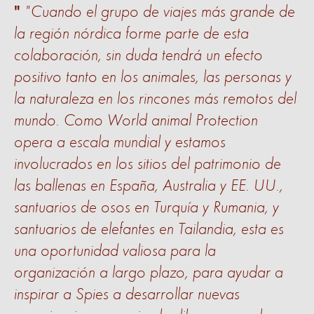
"Cuando el grupo de viajes más grande de
la región nórdica forme parte de esta
colaboración, sin duda tendrá un efecto
positivo tanto en los animales, las personas y
la naturaleza en los rincones más remotos del
mundo. Como World animal Protection
opera a escala mundial y estamos
involucrados en los sitios del patrimonio de
las ballenas en España, Australia y EE. UU.,
santuarios de osos en Turquía y Rumania, y
santuarios de elefantes en Tailandia, esta es
una oportunidad valiosa para la
organización a largo plazo, para ayudar a
inspirar a Spies a desarrollar nuevas