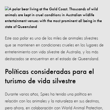
Este oso polar es uno de los miles de animales silvestres
que se mantienen en condiciones crueles en los lugares de
entretenimiento con vida silvestre de Australia, y los más
destacados se encuentran en el estado de Queensland.
Políticas consideradas para el
turismo de vida silvestre
Durante varios años, Spies ha tenido una política en
relación con los animales y la naturaleza en sus destinos,
pero ahora, en colaboración con World Animal Protection,