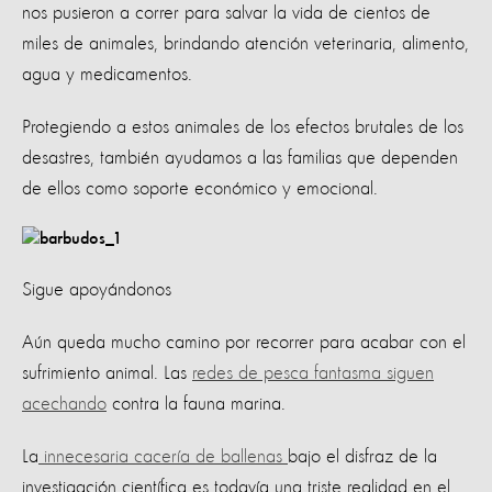
nos pusieron a correr para salvar la vida de cientos de
miles de animales, brindando atención veterinaria, alimento,
agua y medicamentos.
Protegiendo a estos animales de los efectos brutales de los
desastres, también ayudamos a las familias que dependen
de ellos como soporte económico y emocional.
Sigue apoyándonos
Aún queda mucho camino por recorrer para acabar con el
sufrimiento animal. Las
redes de pesca fantasma siguen
acechando
contra la fauna marina.
La
innecesaria cacería de ballenas
bajo el disfraz de la
investigación científica es todavía una triste realidad en el