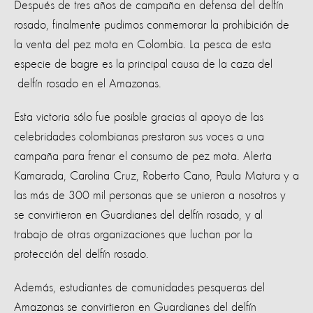
Después de tres años de campaña en defensa del delfín
rosado, finalmente pudimos conmemorar la prohibición de
la venta del pez mota en Colombia. La pesca de esta
especie de bagre es la principal causa de la caza del
delfín rosado en el Amazonas.
Esta victoria sólo fue posible gracias al apoyo de las
celebridades colombianas prestaron sus voces a una
campaña para frenar el consumo de pez mota. Alerta
Kamarada, Carolina Cruz, Roberto Cano, Paula Matura y a
las más de 300 mil personas que se unieron a nosotros y
se convirtieron en Guardianes del delfín rosado, y al
trabajo de otras organizaciones que luchan por la
protección del delfín rosado.
Además, estudiantes de comunidades pesqueras del
Amazonas se convirtieron en Guardianes del delfín