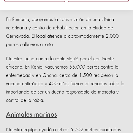
municipios paulistas.
En Rumania, apoyamos la construcción de una clínica
veterinaria y centro de rehabilitación en la ciudad de
Cernavoda. El local atiende a aproximadamente 2.000
perros callejeros al año.
Nuestra lucha contra la rabia siguió por el continente
africano. En Kenia, vacunamos 55.000 perros contra la
enfermedad y en Ghana, cerca de 1.500 recibieron la
vacuna antirrábica y 400 niños fueron entrenados sobre la
importancia de ser un dueño responsable de mascota y
control de la rabia.
Animales marinos
Nuestro equipo ayudó a retirar 5.702 metros cuadrados