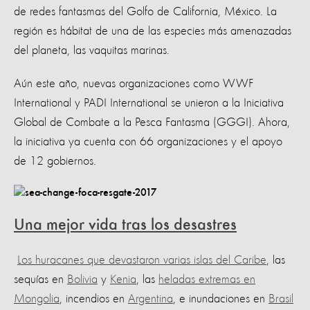
de redes fantasmas del Golfo de California, México. La
región es hábitat de una de las especies más amenazadas
del planeta, las vaquitas marinas.
Aún este año, nuevas organizaciones como WWF
International y PADI International se unieron a la Iniciativa
Global de Combate a la Pesca Fantasma (GGGI). Ahora,
la iniciativa ya cuenta con 66 organizaciones y el apoyo
de 12 gobiernos.
Una mejor vida tras los desastres
Los huracanes que devastaron varias islas del Caribe
, las
sequías en
Bolivia
y
Kenia
, las
heladas extremas en
Mongolia
, incendios en
Argentina
, e inundaciones en
Brasil