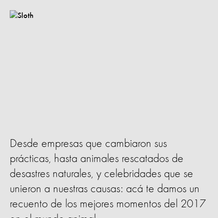
Desde empresas que cambiaron sus
prácticas, hasta animales rescatados de
desastres naturales, y celebridades que se
unieron a nuestras causas: acá te damos un
recuento de los mejores momentos del 2017