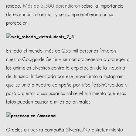
rosado.
Más de 5.500 aprendieron
sobre la importancia
de este icónico animal, y se comprometieron con su
protección.
En todo el mundo, más de 255 mil personas firmaron
nuestro Código de Selfie y se comprometieron a proteger a
los animales silvestres contra la explotación de la industria
del turismo. Influenciado por ese movimiento a Instagram
que se unió a nuestra campaña por #SelfiesSinCrueldad y
pasó a alertar a sus usuarios sobre el sufrimiento que esas
fotos pueden causar a miles de animales.
Gracias a nuestra campaña Silvestre.No entretenimiento