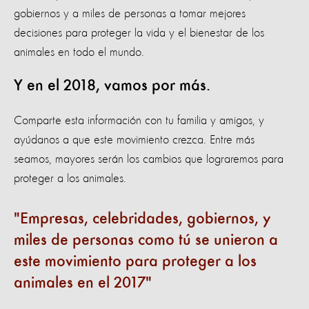
gobiernos y a miles de personas a tomar mejores
decisiones para proteger la vida y el bienestar de los
animales en todo el mundo.
Y en el 2018, vamos por más.
Comparte esta información con tu familia y amigos, y
ayúdanos a que este movimiento crezca. Entre más
seamos, mayores serán los cambios que lograremos para
proteger a los animales.
Empresas, celebridades, gobiernos, y
miles de personas como tú se unieron a
este movimiento para proteger a los
animales en el 2017