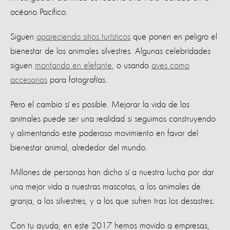
océano Pacífico.
Siguen
apareciendo sitios turísticos
que ponen en peligro el
bienestar de los animales silvestres. Algunas celebridades
siguen
montando en elefante
, o usando
aves como
accesorios
para fotografías.
Pero el cambio sí es posible. Mejorar la vida de los
animales puede ser una realidad si seguimos construyendo
y alimentando este poderoso movimiento en favor del
bienestar animal, alrededor del mundo.
Millones de personas han dicho sí a nuestra lucha por dar
una mejor vida a nuestras mascotas, a los animales de
granja, a los silvestres, y a los que sufren tras los desastres.
Con tu ayuda, en este 2017 hemos movido a empresas,