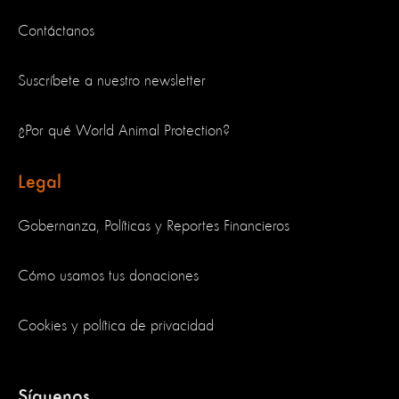
Contáctanos
Suscríbete a nuestro newsletter
¿Por qué World Animal Protection?
Legal
Gobernanza, Políticas y Reportes Financieros
Cómo usamos tus donaciones
Cookies y política de privacidad
Síguenos