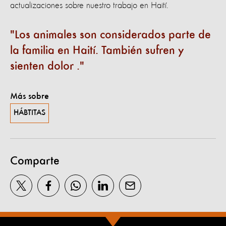
actualizaciones sobre nuestro trabajo en Haití.
Los animales son considerados parte de
la familia en Haití. También sufren y
sienten dolor .
Más sobre
HÁBTITAS
Comparte