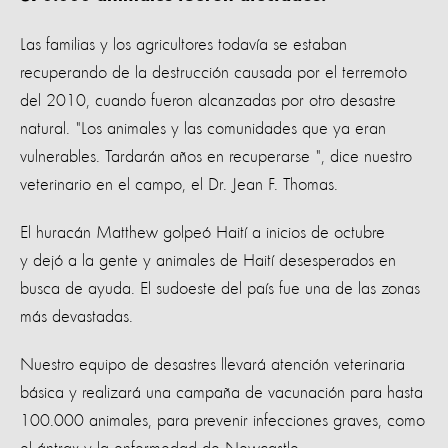
Las familias y los agricultores todavía se estaban
recuperando de la destrucción causada por el terremoto
del 2010, cuando fueron alcanzadas por otro desastre
natural. "Los animales y las comunidades que ya eran
vulnerables. Tardarán años en recuperarse ", dice nuestro
veterinario en el campo, el Dr. Jean F. Thomas.
El huracán Matthew golpeó Haití a inicios de octubre
y dejó a la gente y animales de Haití desesperados en
busca de ayuda. El sudoeste del país fue una de las zonas
más devastadas.
Nuestro equipo de desastres llevará atención veterinaria
básica y realizará una campaña de vacunación para hasta
100.000 animales, para prevenir infecciones graves, como