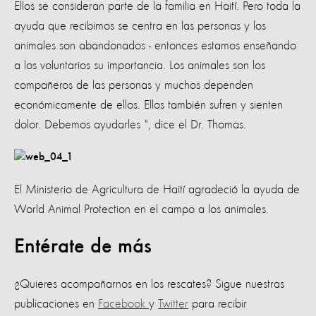
Ellos se consideran parte de la familia en Haití. Pero toda la
ayuda que recibimos se centra en las personas y los
animales son abandonados - entonces estamos enseñando
a los voluntarios su importancia. Los animales son los
compañeros de las personas y muchos dependen
económicamente de ellos. Ellos también sufren y sienten
dolor. Debemos ayudarles ", dice el Dr. Thomas.
El Ministerio de Agricultura de Haití agradeció la ayuda de
World Animal Protection en el campo a los animales.
Entérate de más
¿Quieres acompañarnos en los rescates? Sigue nuestras
publicaciones en
Facebook
y
Twitter
para recibir