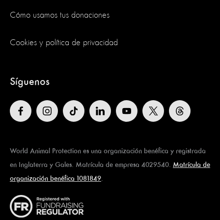
Cómo usamos tus donaciones
Cookies y política de privacidad
Síguenos
World Animal Protection es una organización benéfica y registrada
en Inglaterra y Gales. Matrícula de empresa 4029540.
Matrícula de
organización benéfica 1081849
.