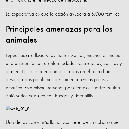
el ántrax y la enfermedad de Newcastle.
La expectativa es que la acción ayudará a 5.000 familias.
Principales amenazas para los
animales
Expuestos a la lluvia y los fuertes vientos, muchos animales
ahora se enfrentan a enfermedades respiratorias, vómitos y
diarrea. Los que quedaron atrapados en el barro han
desarrollados problemas de humedad en las patas y
pezuñas. Esta misma semana, por ejemplo, nuestro equipo
trató varios caballos con hongos y dermatitis.
Uno de los casos más llamativos fue el de un caballo que