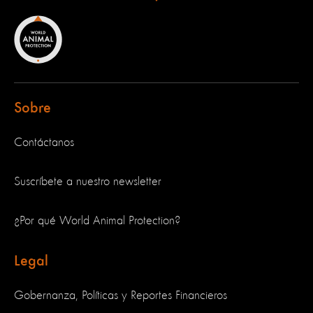
Sobre
Contáctanos
Suscríbete a nuestro newsletter
¿Por qué World Animal Protection?
Legal
Gobernanza, Políticas y Reportes Financieros