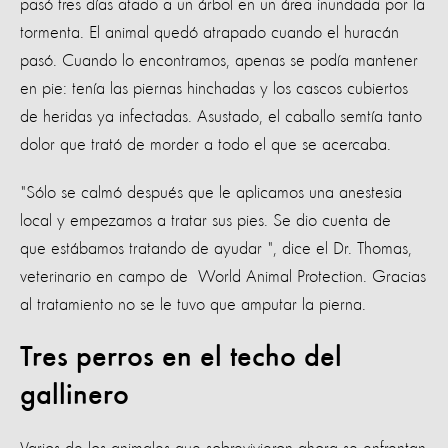
pasó tres días atado a un árbol en un área inundada por la
tormenta. El animal quedó atrapado cuando el huracán
pasó. Cuando lo encontramos, apenas se podía mantener
en pie: tenía las piernas hinchadas y los cascos cubiertos
de heridas ya infectadas. Asustado, el caballo semtía tanto
dolor que trató de morder a todo el que se acercaba.
"Sólo se calmó después que le aplicamos una anestesia
local y empezamos a tratar sus pies. Se dio cuenta de
que estábamos tratando de ayudar ", dice el Dr. Thomas,
veterinario en campo de World Animal Protection. Gracias
al tratamiento no se le tuvo que amputar la pierna.
Tres perros en el techo del
gallinero