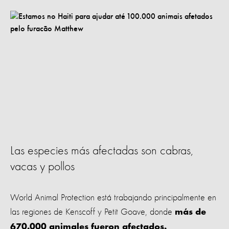
Las especies más afectadas son cabras,
vacas y pollos
World Animal Protection está trabajando principalmente en
las regiones de Kenscoff y Petit Goave, donde
más de
670.000 animales fueron afectados.