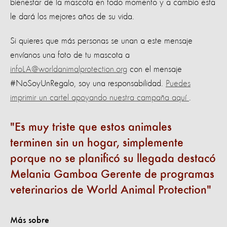
bienestar de la mascota en todo momento y a cambio esta
le dará los mejores años de su vida.
Si quieres que más personas se unan a este mensaje
envíanos una foto de tu mascota a
infoLA@worldanimalprotection.org
con el mensaje
#NoSoyUnRegalo, soy una responsabilidad.
Puedes
imprimir un cartel apoyando nuestra campaña aquí
.
Es muy triste que estos animales
terminen sin un hogar, simplemente
porque no se planificó su llegada destacó
Melania Gamboa Gerente de programas
veterinarios de World Animal Protection
Más sobre