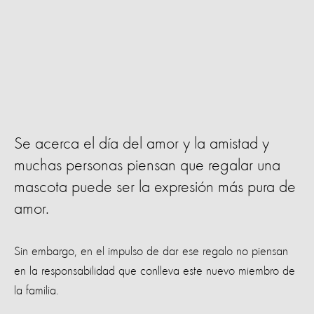
Se acerca el día del amor y la amistad y
muchas personas piensan que regalar una
mascota puede ser la expresión más pura de
amor.
Sin embargo, en el impulso de dar ese regalo no piensan
en la responsabilidad que conlleva este nuevo miembro de
la familia.