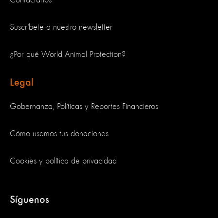
Suscríbete a nuestro newsletter
¿Por qué World Animal Protection?
Legal
Gobernanza, Políticas y Reportes Financieros
Cómo usamos tus donaciones
Cookies y política de privacidad
Síguenos