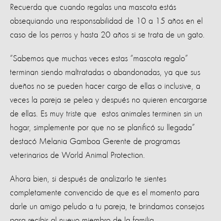
Recuerda que cuando regalas una mascota estás
obsequiando una responsabilidad de 10 a 15 años en el
caso de los perros y hasta 20 años si se trata de un gato.
“Sabemos que muchas veces estas “mascota regalo”
terminan siendo maltratadas o abandonadas, ya que sus
dueños no se pueden hacer cargo de ellas o inclusive, a
veces la pareja se pelea y después no quieren encargarse
de ellas. Es muy triste que estos animales terminen sin un
hogar, simplemente por que no se planificó su llegada”
destacó Melania Gamboa Gerente de programas
veterinarios de World Animal Protection.
Ahora bien, si después de analizarlo te sientes
completamente convencido de que es el momento para
darle un amigo peludo a tu pareja, te brindamos consejos
para recibir al nuevo miembro de la familia.