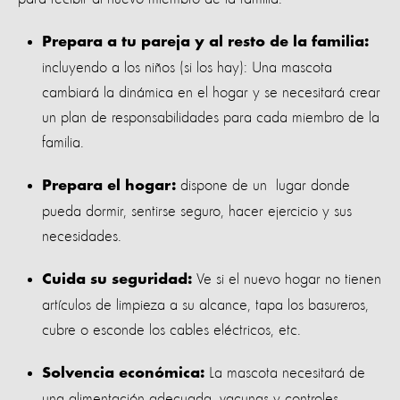
Prepara a tu pareja y al resto de la familia:
incluyendo a los niños (si los hay): Una mascota
cambiará la dinámica en el hogar y se necesitará crear
un plan de responsabilidades para cada miembro de la
familia.
dispone de un lugar donde
Prepara el hogar:
pueda dormir, sentirse seguro, hacer ejercicio y sus
necesidades.
Ve si el nuevo hogar no tienen
Cuida su seguridad:
artículos de limpieza a su alcance, tapa los basureros,
cubre o esconde los cables eléctricos, etc.
La mascota necesitará de
Solvencia económica:
una alimentación adecuada, vacunas y controles