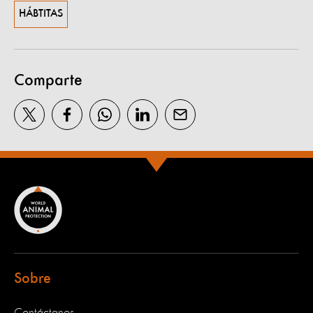
HÁBTITAS
Comparte
Sobre
Contáctanos