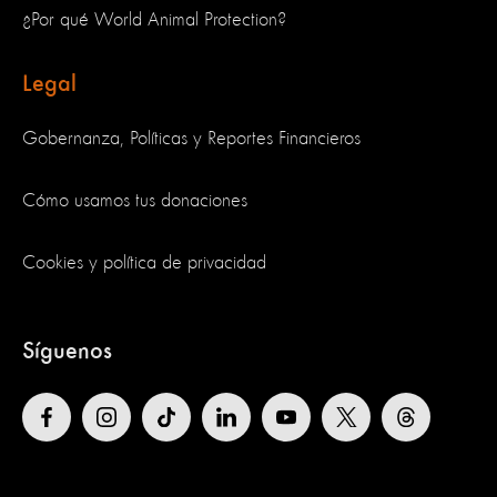
¿Por qué World Animal Protection?
Legal
Gobernanza, Políticas y Reportes Financieros
Cómo usamos tus donaciones
Cookies y política de privacidad
Síguenos