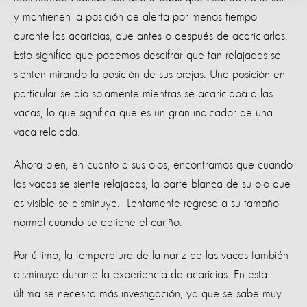
y mantienen la posición de alerta por menos tiempo
durante las acaricias, que antes o después de acariciarlas.
Esto significa que podemos descifrar que tan relajadas se
sienten mirando la posición de sus orejas. Una posición en
particular se dio solamente mientras se acariciaba a las
vacas, lo que significa que es un gran indicador de una
vaca relajada.
Ahora bien, en cuanto a sus ojos, encontramos que cuando
las vacas se siente relajadas, la parte blanca de su ojo que
es visible se disminuye. Lentamente regresa a su tamaño
normal cuando se detiene el cariño.
Por último, la temperatura de la nariz de las vacas también
disminuye durante la experiencia de acaricias. En esta
última se necesita más investigación, ya que se sabe muy