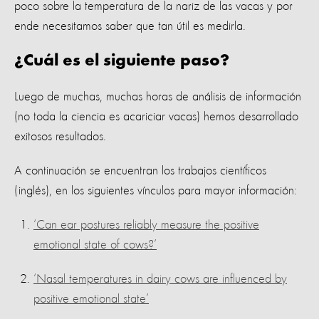
poco sobre la temperatura de la nariz de las vacas y por
ende necesitamos saber que tan útil es medirla.
¿Cuál es el siguiente paso?
Luego de muchas, muchas horas de análisis de información
(no toda la ciencia es acariciar vacas) hemos desarrollado
exitosos resultados.
A continuación se encuentran los trabajos científicos
(inglés), en los siguientes vínculos para mayor información:
‘Can ear postures reliably measure the positive
emotional state of cows?’
‘Nasal temperatures in dairy cows are influenced by
positive emotional state’