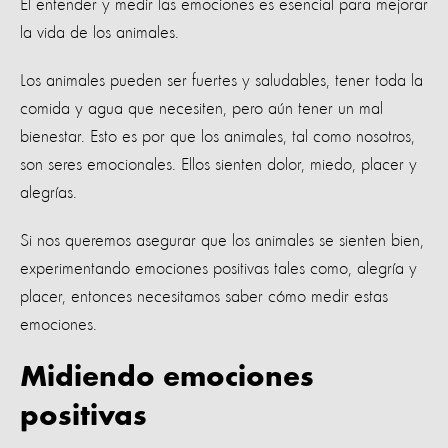
El entender y medir las emociones es esencial para mejorar
la vida de los animales.
Los animales pueden ser fuertes y saludables, tener toda la
comida y agua que necesiten, pero aún tener un mal
bienestar. Esto es por que los animales, tal como nosotros,
son seres emocionales. Ellos sienten dolor, miedo, placer y
alegrías.
Si nos queremos asegurar que los animales se sienten bien,
experimentando emociones positivas tales como, alegría y
placer, entonces necesitamos saber cómo medir estas
emociones.
Midiendo emociones
positivas