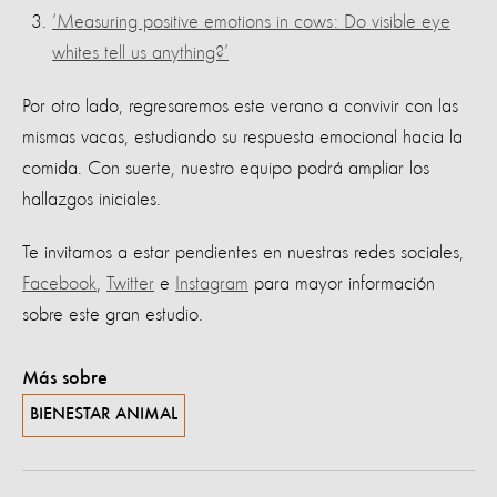
‘Measuring positive emotions in cows: Do visible eye
whites tell us anything?’
Por otro lado, regresaremos este verano a convivir con las
mismas vacas, estudiando su respuesta emocional hacia la
comida. Con suerte, nuestro equipo podrá ampliar los
hallazgos iniciales.
Te invitamos a estar pendientes en nuestras redes sociales,
Facebook
,
Twitter
e
Instagram
para mayor información
sobre este gran estudio.
Más sobre
BIENESTAR ANIMAL