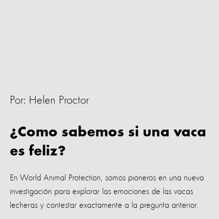
Por: Helen Proctor
¿Como sabemos si una vaca
es feliz?
En World Animal Protection, somos pioneros en una nueva
investigación para explorar las emociones de las vacas
lecheras y contestar exactamente a la pregunta anterior.