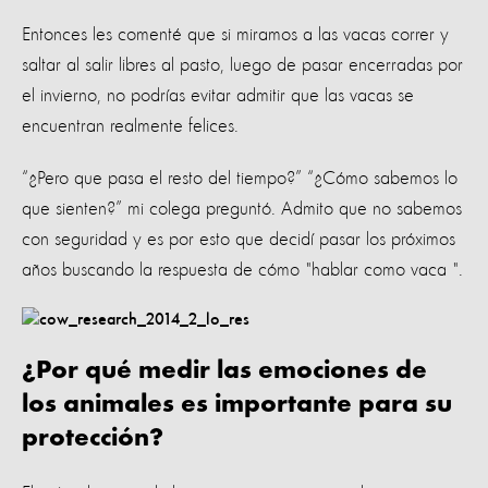
Entonces les comenté que si miramos a las vacas correr y
saltar al salir libres al pasto, luego de pasar encerradas por
el invierno, no podrías evitar admitir que las vacas se
encuentran realmente felices.
“¿Pero que pasa el resto del tiempo?” “¿Cómo sabemos lo
que sienten?” mi colega preguntó. Admito que no sabemos
con seguridad y es por esto que decidí pasar los próximos
años buscando la respuesta de cómo "hablar como vaca ".
¿Por qué medir las emociones de
los animales es importante para su
protección?