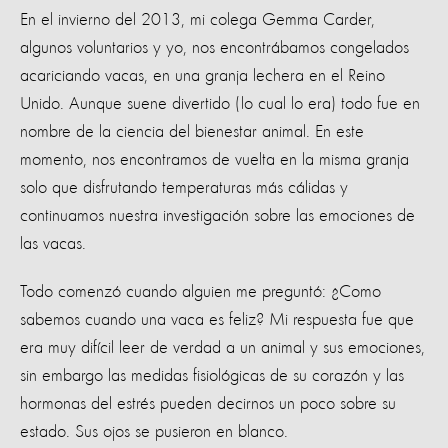
En el invierno del 2013, mi colega Gemma Carder,
algunos voluntarios y yo, nos encontrábamos congelados
acariciando vacas, en una granja lechera en el Reino
Unido. Aunque suene divertido (lo cual lo era) todo fue en
nombre de la ciencia del bienestar animal. En este
momento, nos encontramos de vuelta en la misma granja
solo que disfrutando temperaturas más cálidas y
continuamos nuestra investigación sobre las emociones de
las vacas.
Todo comenzó cuando alguien me preguntó: ¿Como
sabemos cuando una vaca es feliz? Mi respuesta fue que
era muy difícil leer de verdad a un animal y sus emociones,
sin embargo las medidas fisiológicas de su corazón y las
hormonas del estrés pueden decirnos un poco sobre su
estado. Sus ojos se pusieron en blanco.