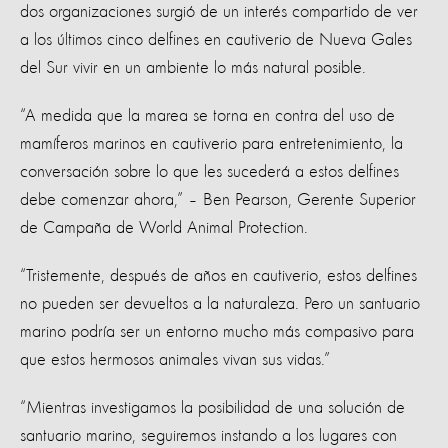
dos organizaciones surgió de un interés compartido de ver
a los últimos cinco delfines en cautiverio de Nueva Gales
del Sur vivir en un ambiente lo más natural posible.
“A medida que la marea se torna en contra del uso de
mamíferos marinos en cautiverio para entretenimiento, la
conversación sobre lo que les sucederá a estos delfines
debe comenzar ahora,” – Ben Pearson, Gerente Superior
de Campaña de World Animal Protection.
“Tristemente, después de años en cautiverio, estos delfines
no pueden ser devueltos a la naturaleza. Pero un santuario
marino podría ser un entorno mucho más compasivo para
que estos hermosos animales vivan sus vidas.”
“Mientras investigamos la posibilidad de una solución de
santuario marino, seguiremos instando a los lugares con