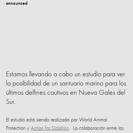
Estamos llevando a cabo un estudio para ver
la posibilidad de un santuario marino para los
últimos delfines cautivos en Nueva Gales del
Sur.
El estudio está siendo realizado por World Animal
Protection y
Action for Dolphins
. La colaboración entre las