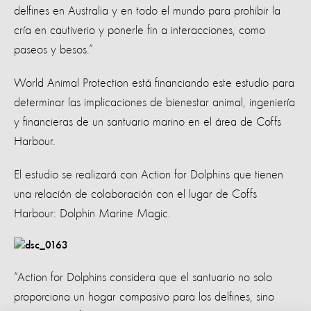
delfines en Australia y en todo el mundo para prohibir la
cría en cautiverio y ponerle fin a interacciones, como
paseos y besos.”
World Animal Protection está financiando este estudio para
determinar las implicaciones de bienestar animal, ingeniería
y financieras de un santuario marino en el área de Coffs
Harbour.
El estudio se realizará con Action for Dolphins que tienen
una relación de colaboración con el lugar de Coffs
Harbour: Dolphin Marine Magic.
“Action for Dolphins considera que el santuario no solo
proporciona un hogar compasivo para los delfines, sino