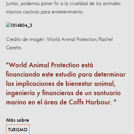
Juntos, podemos poner fin a la crueldad de los animales
marinos cautivos para entretenimiento.
Credito de imagén: World Animal Protection/Rachel
Ceretto
World Animal Protection está
financiando este estudio para determinar
las implicaciones de bienestar animal,
ingeniería y financieras de un santuario
marino en el área de Coffs Harbour.
Más sobre
TURISMO