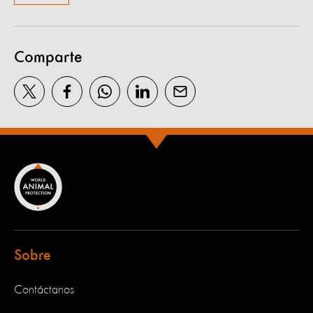
Comparte
Sobre
Contáctanos