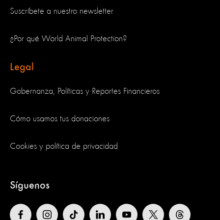
Suscríbete a nuestro newsletter
¿Por qué World Animal Protection?
Legal
Gobernanza, Políticas y Reportes Financieros
Cómo usamos tus donaciones
Cookies y política de privacidad
Síguenos