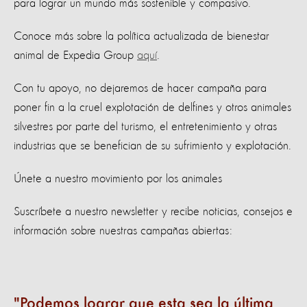
para lograr un mundo más sostenible y compasivo.
Conoce más sobre la política actualizada de bienestar
animal de Expedia Group
aquí
.
Con tu apoyo, no dejaremos de hacer campaña para
poner fin a la cruel explotación de delfines y otros animales
silvestres por parte del turismo, el entretenimiento y otras
industrias que se benefician de su sufrimiento y explotación.
Únete a nuestro movimiento por los animales
Suscríbete a nuestro newsletter y recibe noticias, consejos e
información sobre nuestras campañas abiertas:
Podemos lograr que esta sea la última