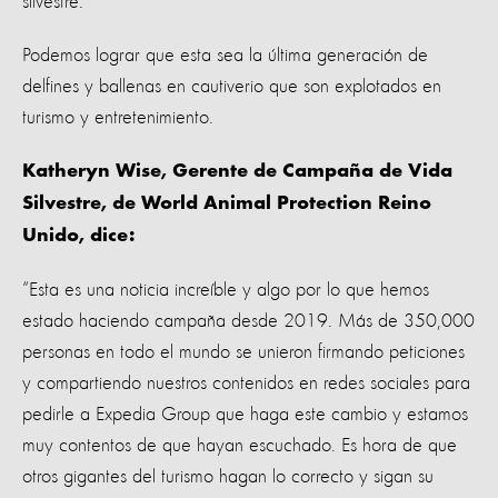
silvestre.
Podemos lograr que esta sea la última generación de
delfines y ballenas en cautiverio que son explotados en
turismo y entretenimiento.
Katheryn Wise, Gerente de Campaña de Vida
Silvestre, de World Animal Protection Reino
Unido, dice:
“Esta es una noticia increíble y algo por lo que hemos
estado haciendo campaña desde 2019. Más de 350,000
personas en todo el mundo se unieron firmando peticiones
y compartiendo nuestros contenidos en redes sociales para
pedirle a Expedia Group que haga este cambio y estamos
muy contentos de que hayan escuchado. Es hora de que
otros gigantes del turismo hagan lo correcto y sigan su