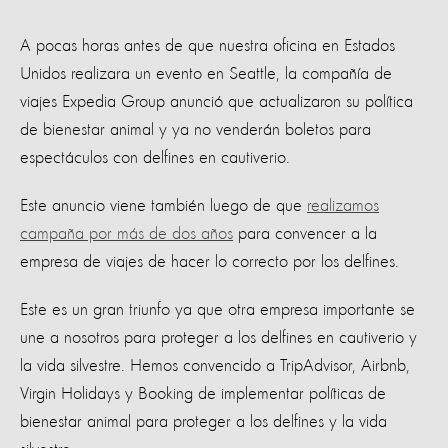
A pocas horas antes de que nuestra oficina en Estados
Unidos realizara un evento en Seattle, la compañía de
viajes Expedia Group anunció que actualizaron su política
de bienestar animal y ya no venderán boletos para
espectáculos con delfines en cautiverio.
Este anuncio viene también luego de que
realizamos
campaña por más de dos años
para convencer a la
empresa de viajes de hacer lo correcto por los delfines.
Este es un gran triunfo ya que otra empresa importante se
une a nosotros para proteger a los delfines en cautiverio y
la vida silvestre. Hemos convencido a TripAdvisor, Airbnb,
Virgin Holidays y Booking de implementar políticas de
bienestar animal para proteger a los delfines y la vida