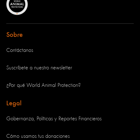
Sobre
Contáctanos
Suscríbete a nuestro newsletter
¿Por qué World Animal Protection?
Legal
Gobernanza, Políticas y Reportes Financieros
Cómo usamos tus donaciones