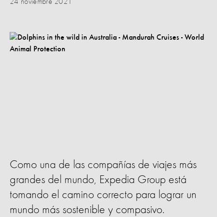
24 noviembre 2021
Como una de las compañías de viajes más
grandes del mundo, Expedia Group está
tomando el camino correcto para lograr un
mundo más sostenible y compasivo.