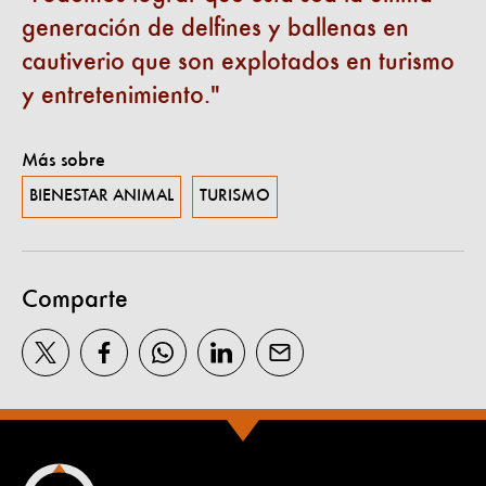
generación de delfines y ballenas en
cautiverio que son explotados en turismo
y entretenimiento.
Más sobre
BIENESTAR ANIMAL
TURISMO
Comparte