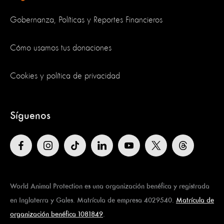
Gobernanza, Políticas y Reportes Financieros
Cómo usamos tus donaciones
Cookies y política de privacidad
Síguenos
World Animal Protection es una organización benéfica y registrada
en Inglaterra y Gales. Matrícula de empresa 4029540.
Matrícula de
organización benéfica 1081849
.