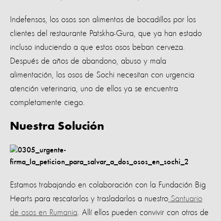
Indefensos, los osos son alimentos de bocadillos por los
clientes del restaurante Patskha-Gura, que ya han estado
incluso induciendo a que estos osos beban cerveza.
Después de años de abandono, abuso y mala
alimentación, los osos de Sochi necesitan con urgencia
atención veterinaria, uno de ellos ya se encuentra
completamente ciego.
Nuestra Solución
Estamos trabajando en colaboración con la Fundación Big
Hearts para rescatarlos y trasladarlos a nuestro
Santuario
de osos en Rumania
. Allí ellos pueden convivir con otros de