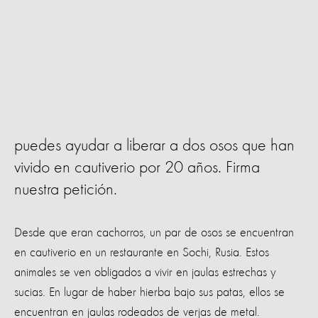
puedes ayudar a liberar a dos osos que han
vivido en cautiverio por 20 años. Firma
nuestra petición.
Desde que eran cachorros, un par de osos se encuentran
en cautiverio en un restaurante en Sochi, Rusia. Estos
animales se ven obligados a vivir en jaulas estrechas y
sucias. En lugar de haber hierba bajo sus patas, ellos se
encuentran en jaulas rodeados de verjas de metal.