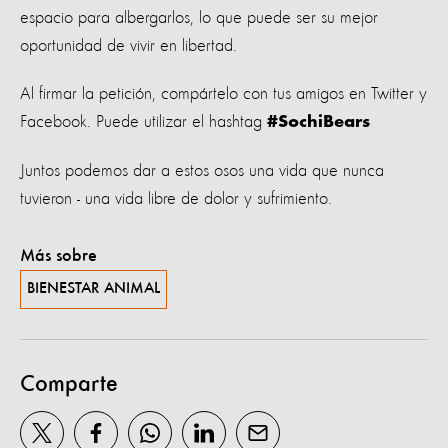
espacio para albergarlos, lo que puede ser su mejor
oportunidad de vivir en libertad.
Al firmar la petición, compártelo con tus amigos en Twitter y
Facebook. Puede utilizar el hashtag
#SochiBears
Juntos podemos dar a estos osos una vida que nunca
tuvieron - una vida libre de dolor y sufrimiento.
Más sobre
BIENESTAR ANIMAL
Comparte