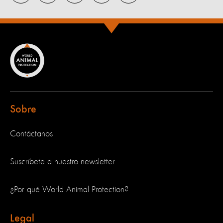
Sobre
Contáctanos
Suscríbete a nuestro newsletter
¿Por qué World Animal Protection?
Legal