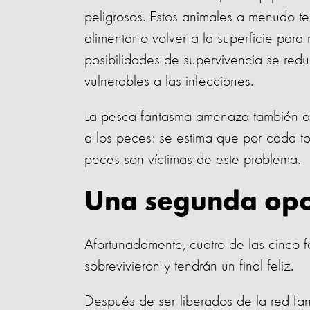
peligrosos. Estos animales a menudo 
alimentar o volver a la superficie par
posibilidades de supervivencia se redu
vulnerables a las infecciones.
La pesca fantasma amenaza también a
a los peces: se estima que por cada
peces son víctimas de este problema.
Una segunda opo
Afortunadamente, cuatro de las cinco 
sobrevivieron y tendrán un final feliz.
Después de ser liberados de la red fa