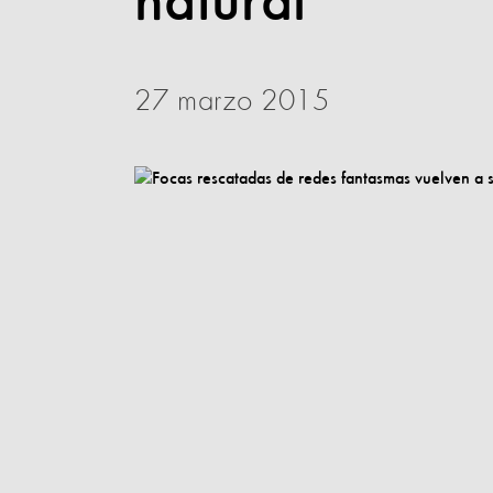
natural
27 marzo 2015