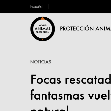
Español
PROTECCIÓN ANIM
NOTICIAS
Focas rescatad
fantasmas vuel