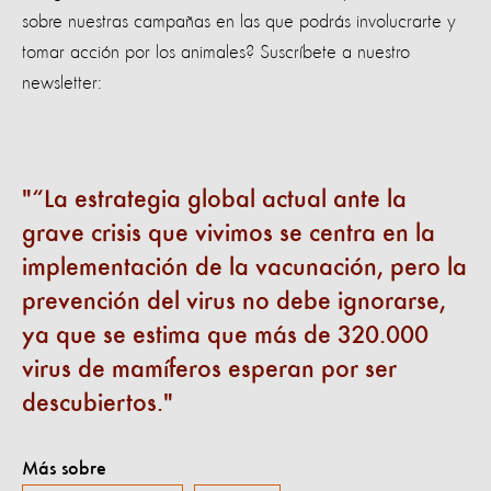
sobre nuestras campañas en las que podrás involucrarte y
tomar acción por los animales? Suscríbete a nuestro
newsletter:
“La estrategia global actual ante la
grave crisis que vivimos se centra en la
implementación de la vacunación, pero la
prevención del virus no debe ignorarse,
ya que se estima que más de 320.000
virus de mamíferos esperan por ser
descubiertos.
Más sobre