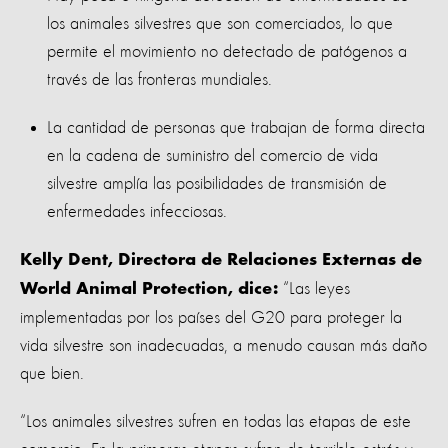
los animales silvestres que son comerciados, lo que
permite el movimiento no detectado de patógenos a
través de las fronteras mundiales.
La cantidad de personas que trabajan de forma directa
en la cadena de suministro del comercio de vida
silvestre amplía las posibilidades de transmisión de
enfermedades infecciosas.
Kelly Dent, Directora de Relaciones Externas de
“Las leyes
World Animal Protection, dice:
implementadas por los países del G20 para proteger la
vida silvestre son inadecuadas, a menudo causan más daño
que bien.
“Los animales silvestres sufren en todas las etapas de este