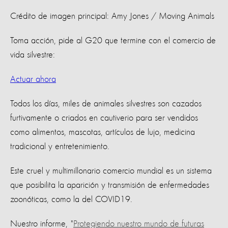
Crédito de imagen principal: Amy Jones / Moving Animals
Toma acción, pide al G20 que termine con el comercio de
vida silvestre:
Actuar ahora
Todos los días, miles de animales silvestres son cazados
furtivamente o criados en cautiverio para ser vendidos
como alimentos, mascotas, artículos de lujo, medicina
tradicional y entretenimiento.
Este cruel y multimillonario comercio mundial es un sistema
que posibilita la aparición y transmisión de enfermedades
zoonóticas, como la del COVID19.
Nuestro informe, "
Protegiendo nuestro mundo de futuras