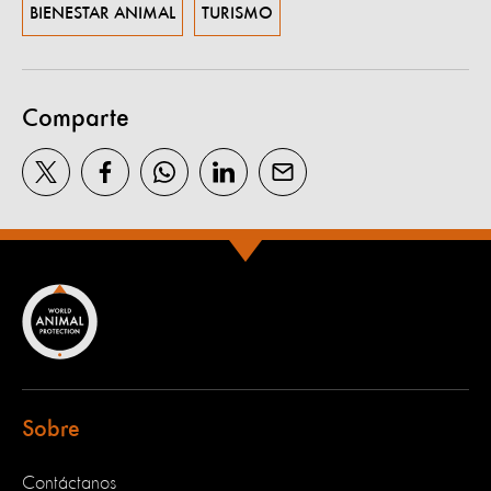
BIENESTAR ANIMAL
TURISMO
Comparte
Sobre
Contáctanos