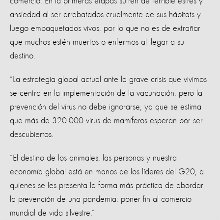
comercio. En la primeras etapas sufren de terrible estrés y
ansiedad al ser arrebatados cruelmente de sus hábitats y
luego empaquetados vivos, por lo que no es de extrañar
que muchos estén muertos o enfermos al llegar a su
destino.
“La estrategia global actual ante la grave crisis que vivimos
se centra en la implementación de la vacunación, pero la
prevención del virus no debe ignorarse, ya que se estima
que más de 320.000 virus de mamíferos esperan por ser
descubiertos.
“El destino de los animales, las personas y nuestra
economía global está en manos de los líderes del G20, a
quienes se les presenta la forma más práctica de abordar
la prevención de una pandemia: poner fin al comercio
mundial de vida silvestre.”