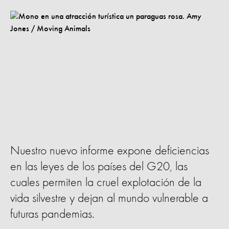
Nuestro nuevo informe expone deficiencias
en las leyes de los países del G20, las
cuales permiten la cruel explotación de la
vida silvestre y dejan al mundo vulnerable a
futuras pandemias.