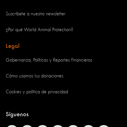
Suscríbete a nuestro newsletter
¿Por qué World Animal Protection?
Legal
Gobernanza, Políticas y Reportes Financieros
Cómo usamos tus donaciones
Cookies y política de privacidad
Síguenos