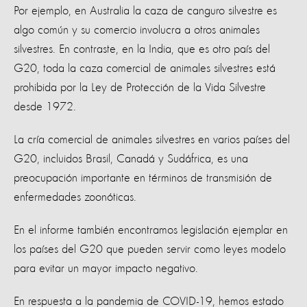
Por ejemplo, en Australia la caza de canguro silvestre es
algo común y su comercio involucra a otros animales
silvestres. En contraste, en la India, que es otro país del
G20, toda la caza comercial de animales silvestres está
prohibida por la Ley de Protección de la Vida Silvestre
desde 1972.
La cría comercial de animales silvestres en varios países del
G20, incluidos Brasil, Canadá y Sudáfrica, es una
preocupación importante en términos de transmisión de
enfermedades zoonóticas.
En el informe también encontramos legislación ejemplar en
los países del G20 que pueden servir como leyes modelo
para evitar un mayor impacto negativo.
En respuesta a la pandemia de COVID-19, hemos estado