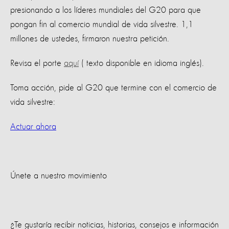
presionando a los líderes mundiales del G20 para que
pongan fin al comercio mundial de vida silvestre. 1,1
millones de ustedes, firmaron nuestra petición.
Revisa el porte
aquí
( texto disponible en idioma inglés).
Toma acción, pide al G20 que termine con el comercio de
vida silvestre:
Actuar ahora
Únete a nuestro movimiento
¿Te gustaría recibir noticias, historias, consejos e información