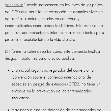
pandemias
", revela ineficiencias en las leyes de los países
del G20 que permiten la extracción de animales silvestres
de su hábitat natural, criarlos en cautiverio y
comercializarlos como productos básicos. Esto está siendo
permitido por mecanismos internacionales ineficientes para
prevenir la explotación de la vida silvestre.
El informe también describe cómo este comercio implica
riesgos importantes para la salud pública:
El principal organismo regulador del comercio, la
Convención sobre el comercio internacional de
especies en peligro de extinción (CITES), no tiene un
enfoque en la prevención de las enfermedades
zoonóticas.
Hay poca o ninguna detección de enfermedades de