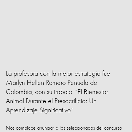
La profesora con la mejor estrategia fue
Marlyn Hellen Romero Peñuela de
Colombia, con su trabajo ¨El Bienestar
Animal Durante el Presacrificio: Un
Aprendizaje Significativo¨
Nos complace anunciar a los seleccionados del concurso