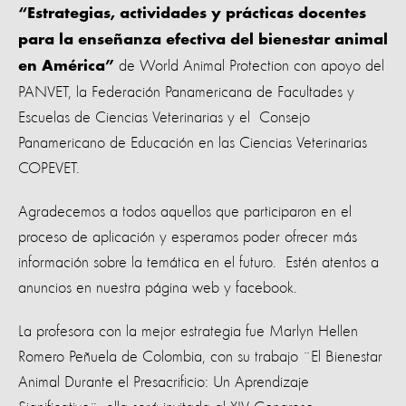
“Estrategias, actividades y prácticas docentes
para la enseñanza efectiva del bienestar animal
de World Animal Protection con apoyo del
en América”
PANVET, la Federación Panamericana de Facultades y
Escuelas de Ciencias Veterinarias y el Consejo
Panamericano de Educación en las Ciencias Veterinarias
COPEVET.
Agradecemos a todos aquellos que participaron en el
proceso de aplicación y esperamos poder ofrecer más
información sobre la temática en el futuro. Estén atentos a
anuncios en nuestra página web y facebook.
La profesora con la mejor estrategia fue Marlyn Hellen
Romero Peñuela de Colombia, con su trabajo ¨El Bienestar
Animal Durante el Presacrificio: Un Aprendizaje