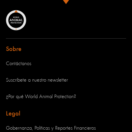
Sobre
Contáctanos
Suscríbete a nuestro newsletter
¿Por qué World Animal Protection?
Legal
Gobernanza, Políticas y Reportes Financieros