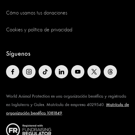
Cómo usamos tus donaciones
Cookies y política de privacidad
Síguenos
World Animal Protection es una organización benéfica y registrada
en Inglaterra y Gales. Matrícula de empresa 4029540.
Matrícula de
organización benéfica 1081849
.