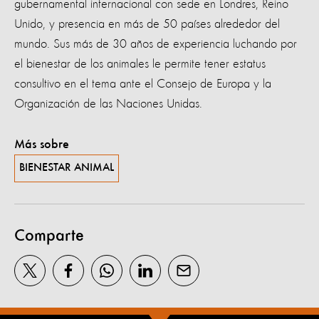
gubernamental internacional con sede en Londres, Reino
Unido, y presencia en más de 50 países alrededor del
mundo. Sus más de 30 años de experiencia luchando por
el bienestar de los animales le permite tener estatus
consultivo en el tema ante el Consejo de Europa y la
Organización de las Naciones Unidas.
Más sobre
BIENESTAR ANIMAL
Comparte