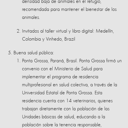
densidad baja de animales en el refugio,
recomendada para mantener el bienestar de los
animales.
Invitados al taller virtual y libro digital:
Medellín,
Colombia y Vinhedo, Brazil
Buena salud pública:
Ponta Grossa, Paraná, Brasil. Ponta Grossa firmó un
convenio con el Ministerio de Salud para
implementar el programa de residencia
multiprofesional en salud colectiva, a través de la
Universidad Estatal de Ponta Grossa. Esta
residencia cuenta con 14 veterinarios, quienes
trabajan diretamente con la población de las
Unidades básicas de salud, educando a la
población sobre la tenencia responsable,