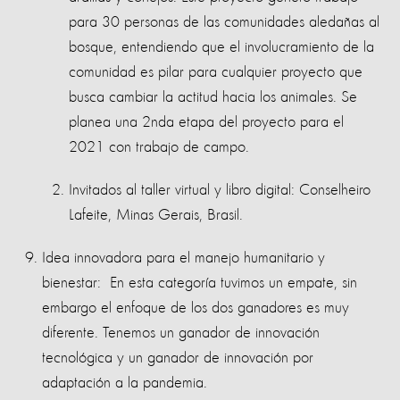
para 30 personas de las comunidades aledañas al
bosque, entendiendo que el involucramiento de la
comunidad es pilar para cualquier proyecto que
busca cambiar la actitud hacia los animales. Se
planea una 2nda etapa del proyecto para el
2021 con trabajo de campo.
Invitados al taller virtual y libro digital: Conselheiro
Lafeite, Minas Gerais, Brasil.
Idea innovadora para el manejo humanitario y
bienestar:
En esta categoría tuvimos un empate, sin
embargo el enfoque de los dos ganadores es muy
diferente. Tenemos un ganador de innovación
tecnológica y un ganador de innovación por
adaptación a la pandemia.