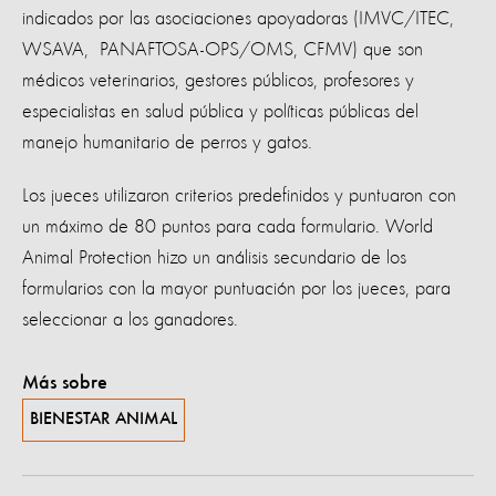
indicados por las asociaciones apoyadoras (IMVC/ITEC,
WSAVA, PANAFTOSA-OPS/OMS, CFMV) que son
médicos veterinarios, gestores públicos, profesores y
especialistas en salud pública y políticas públicas del
manejo humanitario de perros y gatos.
Los jueces utilizaron criterios predefinidos y puntuaron con
un máximo de 80 puntos para cada formulario. World
Animal Protection hizo un análisis secundario de los
formularios con la mayor puntuación por los jueces, para
seleccionar a los ganadores.
Más sobre
BIENESTAR ANIMAL