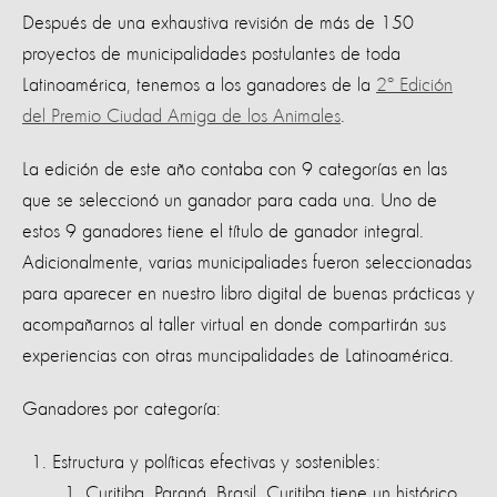
Después de una exhaustiva revisión de más de 150
proyectos de municipalidades postulantes de toda
Latinoamérica, tenemos a los ganadores de la
2º Edición
del Premio Ciudad Amiga de los Animales
.
La edición de este año contaba con 9 categorías en las
que se seleccionó un ganador para cada una. Uno de
estos 9 ganadores tiene el título de ganador integral.
Adicionalmente, varias municipaliades fueron seleccionadas
para aparecer en nuestro libro digital de buenas prácticas y
acompañarnos al taller virtual en donde compartirán sus
experiencias con otras muncipalidades de Latinoamérica.
Ganadores por categoría:
Estructura y políticas efectivas y sostenibles:
Curitiba, Paraná, Brasil.
Curitiba tiene un histórico