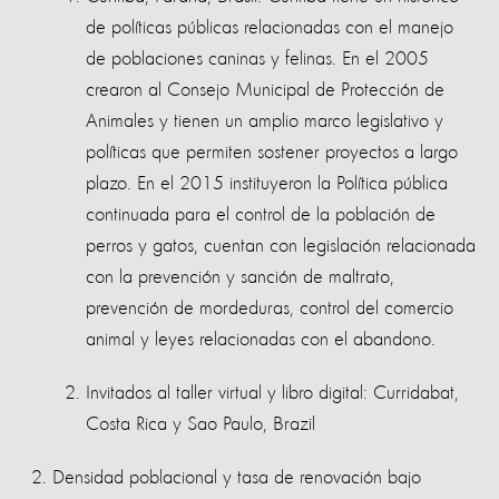
de políticas públicas relacionadas con el manejo
de poblaciones caninas y felinas. En el 2005
crearon al Consejo Municipal de Protección de
Animales y tienen un amplio marco legislativo y
políticas que permiten sostener proyectos a largo
plazo. En el 2015 instituyeron la Política pública
continuada para el control de la población de
perros y gatos, cuentan con legislación relacionada
con la prevención y sanción de maltrato,
prevención de mordeduras, control del comercio
animal y leyes relacionadas con el abandono.
Invitados al taller virtual y libro digital: Curridabat,
Costa Rica y Sao Paulo, Brazil
Densidad poblacional y tasa de renovación bajo