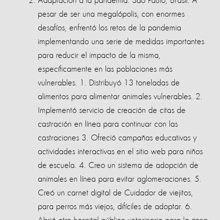
Adaptación a la pandemia: Sao Paulo, Brasil. A
pesar de ser una megalópolis, con enormes
desafíos, enfrentó los retos de la pandemia
implementando una serie de medidas importantes
para reducir el impacto de la misma,
específicamente en las poblaciones más
vulnerables. 1. Distribuyó 13 toneladas de
alimentos para alimentar animales vulnerables. 2.
Implementó servicio de creación de citas de
castración en línea para continuar con las
castraciones 3. Ofreció campañas educativas y
actividades interactivas en el sitio web para niños
de escuela. 4. Creo un sistema de adopción de
animales en línea para evitar aglomeraciones. 5.
Creó un carnet digital de Cuidador de viejitos,
para perros más viejos, difíciles de adoptar. 6.