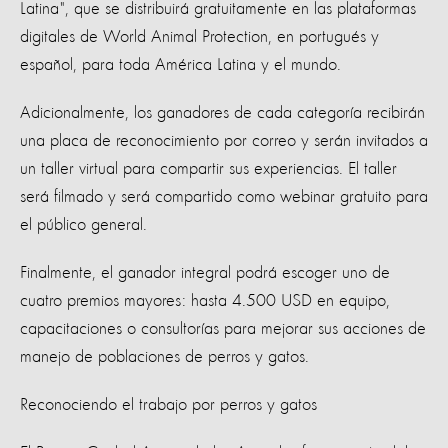
Latina", que se distribuirá gratuitamente en las plataformas
digitales de World Animal Protection, en portugués y
español, para toda América Latina y el mundo.
Adicionalmente, los ganadores de cada categoría recibirán
una placa de reconocimiento por correo y serán invitados a
un taller virtual para compartir sus experiencias. El taller
será filmado y será compartido como webinar gratuito para
el público general.
Finalmente, el ganador integral podrá escoger uno de
cuatro premios mayores: hasta 4.500 USD en equipo,
capacitaciones o consultorías para mejorar sus acciones de
manejo de poblaciones de perros y gatos.
Reconociendo el trabajo por perros y gatos