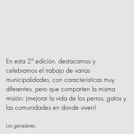
En esta 2º edición, destacamos y
celebramos el trabajo de varias
municipalidades, con características muy
diferentes, pero que comparten la misma
misión: ¡mejorar la vida de los perros, gatos y
las comunidades en donde viven!
Los ganadores