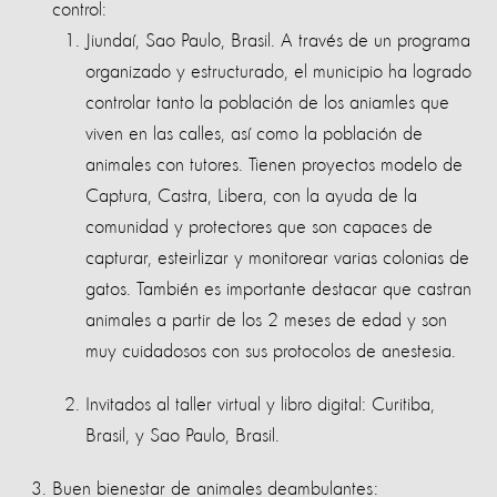
control:
Jiundaí, Sao Paulo, Brasil. A través de un programa
organizado y estructurado, el municipio ha logrado
controlar tanto la población de los aniamles que
viven en las calles, así como la población de
animales con tutores. Tienen proyectos modelo de
Captura, Castra, Libera, con la ayuda de la
comunidad y protectores que son capaces de
capturar, esteirlizar y monitorear varias colonias de
gatos. También es importante destacar que castran
animales a partir de los 2 meses de edad y son
muy cuidadosos con sus protocolos de anestesia.
Invitados al taller virtual y libro digital: Curitiba,
Brasil, y Sao Paulo, Brasil.
Buen bienestar de animales deambulantes: