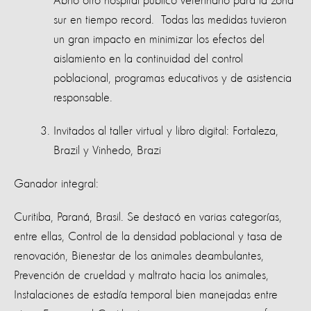
Abrió otro hospital público veterinario para la zona
sur en tiempo record. Todas las medidas tuvieron
un gran impacto en minimizar los efectos del
aislamiento en la continuidad del control
poblacional, programas educativos y de asistencia
responsable.
Invitados al taller virtual y libro digital:
Fortaleza,
Brazil y Vinhedo, Brazi
Ganador integral:
Curitiba, Paraná, Brasil. Se destacó en varias categorías,
entre ellas, Control de la densidad poblacional y tasa de
renovación, Bienestar de los animales deambulantes,
Prevención de crueldad y maltrato hacia los animales,
Instalaciones de estadía temporal bien manejadas entre