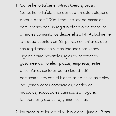
Conselheiro Lafaiete, Minas Gerais, Brasil.
Conselheiro Lafaiete se destaca en esta categoría
porque desde 2006 tiene una ley de animales
comunitarios con un registro efectivo de todos los
animales comunitarios desde el 2014. Actualmente
la ciudad cuenta con 58 perros comunitarios que
son registrados en y monitoreados por varios
lugares como hospitales, iglesias, secretarías,
gasolineeras, hoteles, plazas, empresas, entre
otros. Varios sectores de la ciudad están
comprometidos con el bienestar de estos animales
incluyendo casas comerciales, tiendas de
mascotas, educadores caninos, 20 hogares
temporales (casa cuna) y muchos más.
Invitados al taller virtual y libro digital:
Jundiaí, Brazil