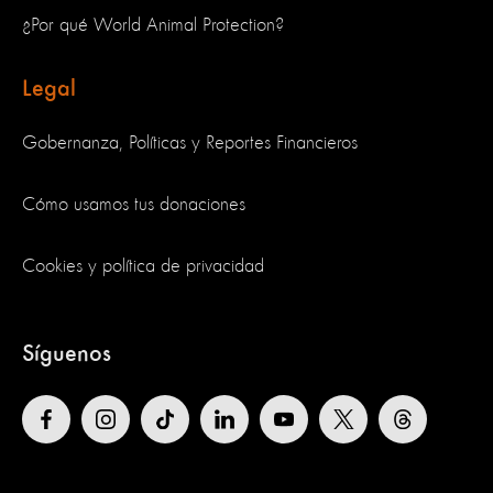
¿Por qué World Animal Protection?
Legal
Gobernanza, Políticas y Reportes Financieros
Cómo usamos tus donaciones
Cookies y política de privacidad
Síguenos