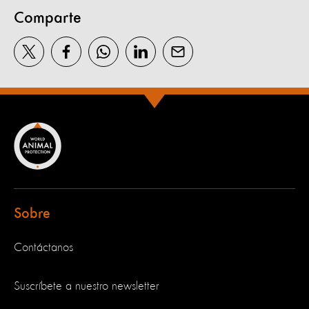
Comparte
Sobre
Contáctanos
Suscríbete a nuestro newsletter