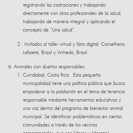
registrando las castraciones y trabajando
directamente con otros profesionales de la salud,
trabajando de manera integral y aplicando el
concepto de “Una salud”.
Invitados al taller virtual y libro digital: Conselheiro
Lafaiete, Brasil y Vinhedo, Brasil.
Animales con dueños responsables:
Curridabat, Costa Rica.
Esta pequeña
municipalidad tiene una política pública que busca
empoderar a la población en el tema de tenencia
responsable mediante herramientas educativas y
una voz dentro del programa de bienestar animal
municipal. Se identifican problemáticas en ciertas
comunidades a través de los vecinos