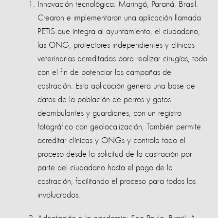
Innovación tecnológica: Maringá, Paraná, Brasil.
Crearon e implementaron una aplicación llamada
PETIS que integra al ayuntamiento, el ciudadano,
las ONG, protectores independientes y clínicas
veterinarias acreditadas para realizar cirugías, todo
con el fin de potenciar las campañas de
castración. Esta aplicación genera una base de
datos de la población de perros y gatos
deambulantes y guardianes, con un registro
fotográfico con geolocalización, También permite
acreditar clínicas y ONGs y controla todo el
proceso desde la solicitud de la castración por
parte del ciudadano hasta el pago de la
castración, facilitando el proceso para todos los
involucrados.