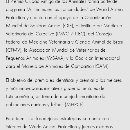
El Premio Ciudad Amiga de los Animales forma parte del
programa "Animales en las comunidades" de World Animal
Protection y cuenta con el apoyo de la Organización
Mundial de Sanidad Animal (OIE), el Instituto de Medicina
Veterinaria del Colectivo (IMVC / ITEC), del Consejo
Federal de Medicina Veterinaria y Ciencia Animal de Brasil
(CFMV), la Asociación Mundial de Veterinarios de
Pequeños Animales (WSAVA) y la Coalición Internacional
para el Manejo de Animales de Compañía (ICAM).
El objetivo del premio es identificar y premiar a las mejores
y más innovadoras iniciativas gubernamentales de
Latinoamérica, en tema de manejo humanitario de
poblaciones caninas y felinas (MHPCF).
Para identificar las mejores estrategias, se contó con
internos de World Animal Protection y jueces externos