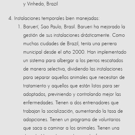
y Vinhedo, Brazil
Instalaciones temporales bien manejadas:
Baruerí, Sao Paulo, Brasil. Barueri ha mejorado la
gestión de sus instalaciones drásticamente. Como
muchas ciudades de Brazil, tenía una perrera
municipal desde el año 2000. Han implementado
un sistema para albergar a los perros rescatados
de manera selectiva, dividiendo las instalaciones
para separar aquellos animales que necesitan de
tratamiento y aquellos que están listos para ser
adoptados, previniendo y controlando mejor las
enfermedades. Tienen a dos entrenadores que
trabajan la socialización, aumentando la tasa de
adopciones. Tienen un programa de voluntarios
que saca a caminar a los animales. Tienen una