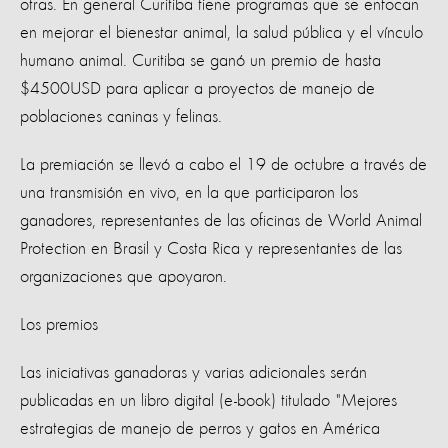
otras. En general Curitiba tiene programas que se enfocan
en mejorar el bienestar animal, la salud pública y el vínculo
humano animal. Curitiba se ganó un premio de hasta
$4500USD para aplicar a proyectos de manejo de
poblaciones caninas y felinas.
La premiación se llevó a cabo el 19 de octubre a través de
una transmisión en vivo, en la que participaron los
ganadores, representantes de las oficinas de World Animal
Protection en Brasil y Costa Rica y representantes de las
organizaciones que apoyaron.
Los premios
Las iniciativas ganadoras y varias adicionales serán
publicadas en un libro digital (e-book) titulado "Mejores
estrategias de manejo de perros y gatos en América