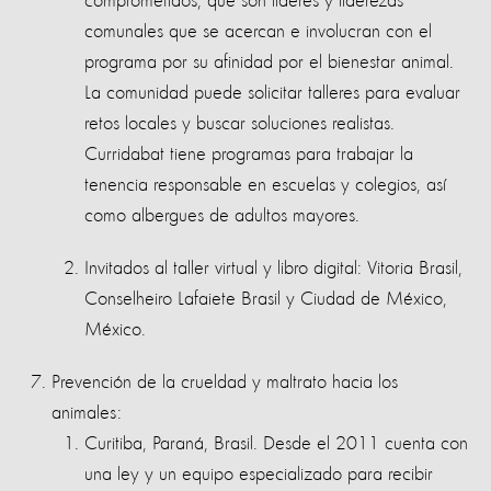
comprometidos, que son lideres y liderezas
comunales que se acercan e involucran con el
programa por su afinidad por el bienestar animal.
La comunidad puede solicitar talleres para evaluar
retos locales y buscar soluciones realistas.
Curridabat tiene programas para trabajar la
tenencia responsable en escuelas y colegios, así
como albergues de adultos mayores.
Invitados al taller virtual y libro digital: Vitoria Brasil,
Conselheiro Lafaiete Brasil y Ciudad de México,
México.
Prevención de la crueldad y maltrato hacia los
animales:
Curitiba, Paraná, Brasil. Desde el 2011 cuenta con
una ley y un equipo especializado para recibir